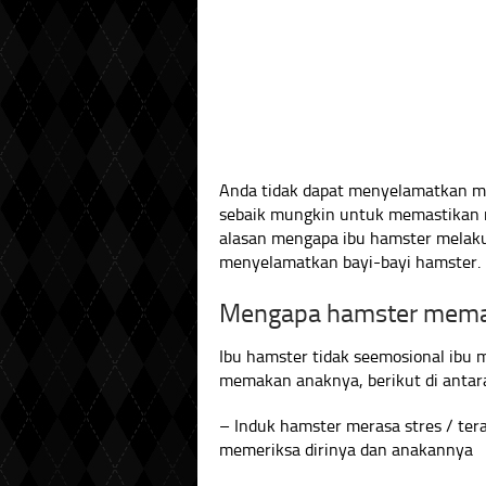
Anda tidak dapat menyelamatkan me
sebaik mungkin untuk memastikan m
alasan mengapa ibu hamster melakuk
menyelamatkan bayi-bayi hamster.
Mengapa hamster mema
Ibu hamster tidak seemosional ibu
memakan anaknya, berikut di antar
– Induk hamster merasa stres / te
memeriksa dirinya dan anakannya