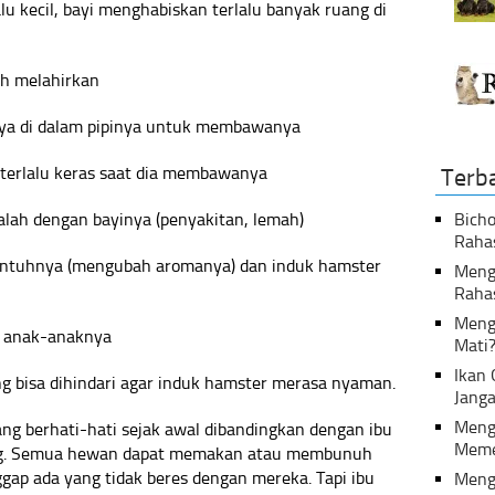
lu kecil, bayi menghabiskan terlalu banyak ruang di
ah melahirkan
ya di dalam pipinya untuk membawanya
 terlalu keras saat dia membawanya
Terb
alah dengan bayinya (penyakitan, lemah)
Bicho
Raha
yentuhnya (mengubah aromanya) dan induk hamster
Menga
Raha
Meng
n anak-anaknya
Mati
Ikan
ng bisa dihindari agar induk hamster merasa nyaman.
Janga
Meng
ng berhati-hati sejak awal dibandingkan dengan ibu
Meme
njing. Semua hewan dapat memakan atau membunuh
ap ada yang tidak beres dengan mereka. Tapi ibu
Meng