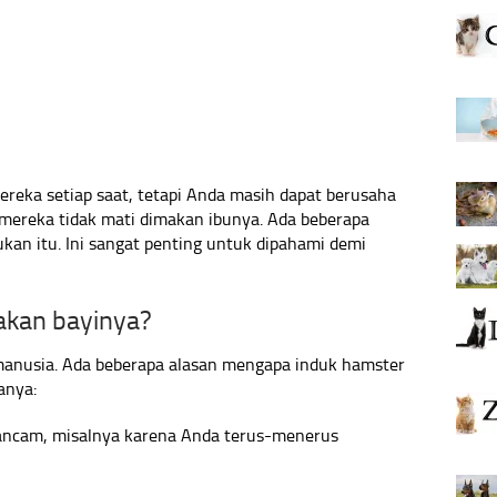
reka setiap saat, tetapi Anda masih dapat berusaha
ereka tidak mati dimakan ibunya. Ada beberapa
an itu. Ini sangat penting untuk dipahami demi
kan bayinya?
 manusia. Ada beberapa alasan mengapa induk hamster
anya:
rancam, misalnya karena Anda terus-menerus