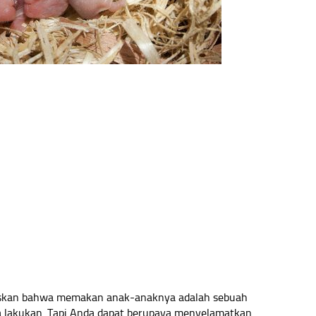
tuskan bahwa memakan anak-anaknya adalah sebuah
da lakukan. Tapi Anda dapat berupaya menyelamatkan