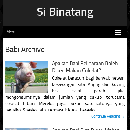
Si Binatang
Menu
Babi Archive
Apakah Babi Peliharaan Boleh
Diberi Makan Cokelat?
Cokelat beracun bagi banyak hewan
kesayangan kita. Anjing dan kucing
bisa sakit parah jika
mengonsumsinya dalam jumlah yang cukup, terutama
cokelat hitam. Mereka juga bukan satu-satunya yang
berisiko. Spesies lain, termasuk kuda, bereaksi
Continue Reading →