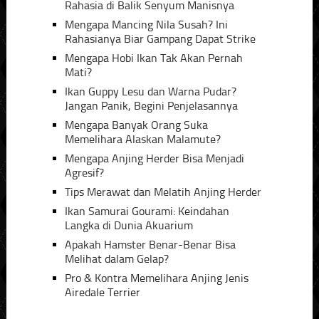
Rahasia di Balik Senyum Manisnya
Mengapa Mancing Nila Susah? Ini
Rahasianya Biar Gampang Dapat Strike
Mengapa Hobi Ikan Tak Akan Pernah
Mati?
Ikan Guppy Lesu dan Warna Pudar?
Jangan Panik, Begini Penjelasannya
Mengapa Banyak Orang Suka
Memelihara Alaskan Malamute?
Mengapa Anjing Herder Bisa Menjadi
Agresif?
Tips Merawat dan Melatih Anjing Herder
Ikan Samurai Gourami: Keindahan
Langka di Dunia Akuarium
Apakah Hamster Benar-Benar Bisa
Melihat dalam Gelap?
Pro & Kontra Memelihara Anjing Jenis
Airedale Terrier