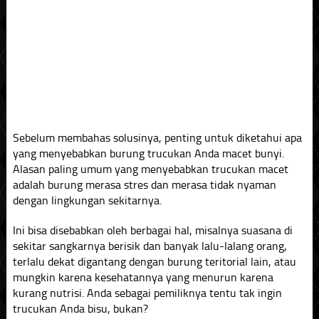
Sebelum membahas solusinya, penting untuk diketahui apa
yang menyebabkan burung trucukan Anda macet bunyi.
Alasan paling umum yang menyebabkan trucukan macet
adalah burung merasa stres dan merasa tidak nyaman
dengan lingkungan sekitarnya.
Ini bisa disebabkan oleh berbagai hal, misalnya suasana di
sekitar sangkarnya berisik dan banyak lalu-lalang orang,
terlalu dekat digantang dengan burung teritorial lain, atau
mungkin karena kesehatannya yang menurun karena
kurang nutrisi. Anda sebagai pemiliknya tentu tak ingin
trucukan Anda bisu, bukan?