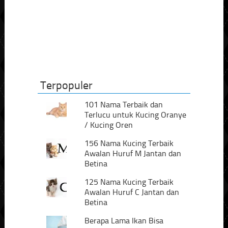
Terpopuler
101 Nama Terbaik dan
Terlucu untuk Kucing Oranye
/ Kucing Oren
156 Nama Kucing Terbaik
Awalan Huruf M Jantan dan
Betina
125 Nama Kucing Terbaik
Awalan Huruf C Jantan dan
Betina
Berapa Lama Ikan Bisa