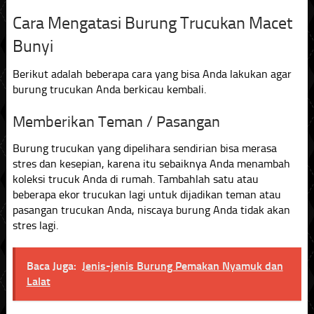
Cara Mengatasi Burung Trucukan Macet
Bunyi
Berikut adalah beberapa cara yang bisa Anda lakukan agar
burung trucukan Anda berkicau kembali.
Memberikan Teman / Pasangan
Burung trucukan yang dipelihara sendirian bisa merasa
stres dan kesepian, karena itu sebaiknya Anda menambah
koleksi trucuk Anda di rumah. Tambahlah satu atau
beberapa ekor trucukan lagi untuk dijadikan teman atau
pasangan trucukan Anda, niscaya burung Anda tidak akan
stres lagi.
Baca Juga:
Jenis-jenis Burung Pemakan Nyamuk dan
Lalat