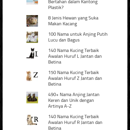
Bertahan dalam Kantong
Plastik?
8 Jenis Hewan yang Suka
Makan Kacang
100 Nama untuk Anjing Putih
Lucu dan Bagus
140 Nama Kucing Terbaik
Awalan Huruf L Jantan dan
Betina
150 Nama Kucing Terbaik
Awalan Huruf Z Jantan dan
Betina
490+ Nama Anjing Jantan
Keren dan Unik dengan
Artinya A-Z
140 Nama Kucing Terbaik
Awalan Huruf R Jantan dan
Betina