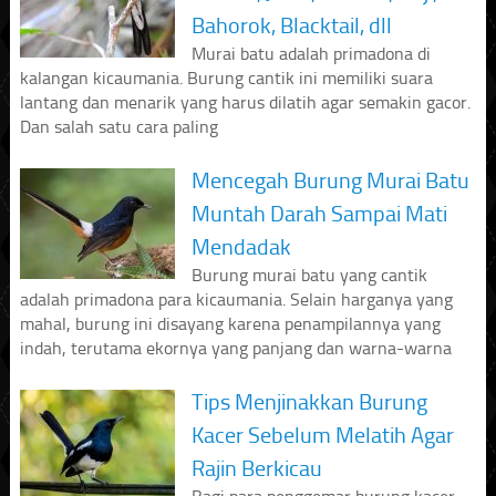
Bahorok, Blacktail, dll
Murai batu adalah primadona di
kalangan kicaumania. Burung cantik ini memiliki suara
lantang dan menarik yang harus dilatih agar semakin gacor.
Dan salah satu cara paling
Mencegah Burung Murai Batu
Muntah Darah Sampai Mati
Mendadak
Burung murai batu yang cantik
adalah primadona para kicaumania. Selain harganya yang
mahal, burung ini disayang karena penampilannya yang
indah, terutama ekornya yang panjang dan warna-warna
Tips Menjinakkan Burung
Kacer Sebelum Melatih Agar
Rajin Berkicau