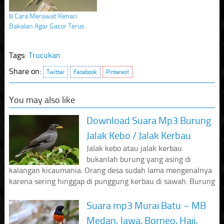
8 Cara Merawat Kenari
Bakalan Agar Gacor Terus
Tags:
Trucukan
Share on:
Twitter
Facebook
Pinterest
You may also like
Download Suara Mp3 Burung
Jalak Kebo / Jalak Kerbau
Jalak kebo atau jalak kerbau
bukanlah burung yang asing di
kalangan kicaumania. Orang desa sudah lama mengenalnya
karena sering hinggap di punggung kerbau di sawah. Burung
Suara mp3 Murai Batu – MB
Medan, Jawa, Borneo, Haji,