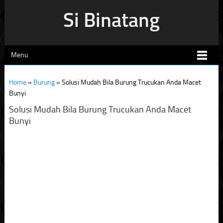
Si Binatang
Menu
Home
»
Burung
»
Solusi Mudah Bila Burung Trucukan Anda Macet
Bunyi
Solusi Mudah Bila Burung Trucukan Anda Macet
Bunyi