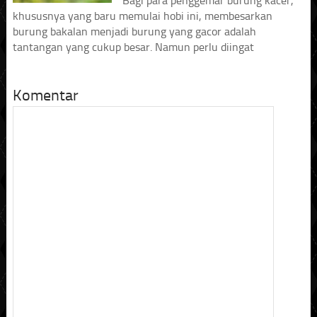
Bagi para penggemar burung kacer,
khususnya yang baru memulai hobi ini, membesarkan
burung bakalan menjadi burung yang gacor adalah
tantangan yang cukup besar. Namun perlu diingat
Komentar