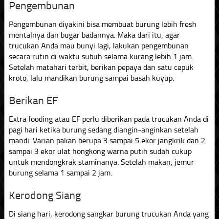
Pengembunan
Pengembunan diyakini bisa membuat burung lebih fresh
mentalnya dan bugar badannya. Maka dari itu, agar
trucukan Anda mau bunyi lagi, lakukan pengembunan
secara rutin di waktu subuh selama kurang lebih 1 jam.
Setelah matahari terbit, berikan pepaya dan satu cepuk
kroto, lalu mandikan burung sampai basah kuyup.
Berikan EF
Extra fooding atau EF perlu diberikan pada trucukan Anda di
pagi hari ketika burung sedang diangin-anginkan setelah
mandi. Varian pakan berupa 3 sampai 5 ekor jangkrik dan 2
sampai 3 ekor ulat hongkong warna putih sudah cukup
untuk mendongkrak staminanya. Setelah makan, jemur
burung selama 1 sampai 2 jam.
Kerodong Siang
Di siang hari, kerodong sangkar burung trucukan Anda yang