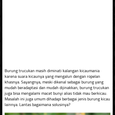
Burung trucukan masih diminati kalangan kicaumania
karena suara kicaunya yang mengalun dengan ropelan
khasnya. Sayangnya, meski dikenal sebagai burung yang
mudah beradaptasi dan mudah dijinakkan, burung trucukan
juga bisa mengalami macet bunyi alias tidak mau berkicau.
Masalah ini juga umum dihadapi berbagai jenis burung kicau
lainnya. Lantas bagaimana solusinya?