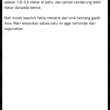
adalah 1,8-3,6 meter di bahu, dan jantan cenderung lebih
kekar daripada betina.
Nah itulah sepuluh fakta menarik dan unik tentang gajah
Asia. Mari lestarikan satwa satu ini agar terhindar dari
kepunahan.