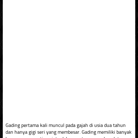
Gading pertama kali muncul pada gajah di usia dua tahun
dan hanya gigi seri yang membesar. Gading memiliki banyak