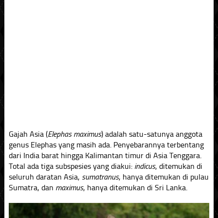
Gajah Asia (
Elephas maximus
) adalah satu-satunya anggota
genus Elephas yang masih ada. Penyebarannya terbentang
dari India barat hingga Kalimantan timur di Asia Tenggara.
Total ada tiga subspesies yang diakui:
indicus
, ditemukan di
seluruh daratan Asia,
sumatranus
, hanya ditemukan di pulau
Sumatra, dan
maximus
, hanya ditemukan di Sri Lanka.