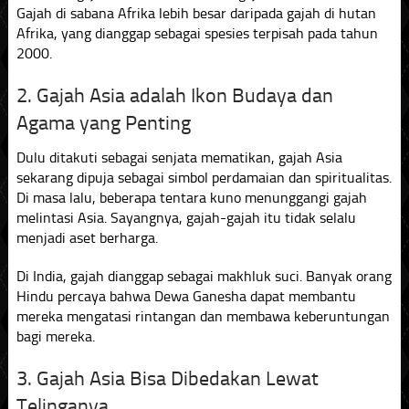
Gajah di sabana Afrika lebih besar daripada gajah di hutan
Afrika, yang dianggap sebagai spesies terpisah pada tahun
2000.
2. Gajah Asia adalah Ikon Budaya dan
Agama yang Penting
Dulu ditakuti sebagai senjata mematikan, gajah Asia
sekarang dipuja sebagai simbol perdamaian dan spiritualitas.
Di masa lalu, beberapa tentara kuno menunggangi gajah
melintasi Asia. Sayangnya, gajah-gajah itu tidak selalu
menjadi aset berharga.
Di India, gajah dianggap sebagai makhluk suci. Banyak orang
Hindu percaya bahwa Dewa Ganesha dapat membantu
mereka mengatasi rintangan dan membawa keberuntungan
bagi mereka.
3. Gajah Asia Bisa Dibedakan Lewat
Telinganya