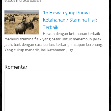
status mereka adalah
15 Hewan yang Punya
Ketahanan / Stamina Fisik
Terbaik
Hewan dengan ketahanan terbaik
memiliki stamina fisik yang besar untuk menempuh jarak
jauh, baik dengan cara berlari, terbang, maupun berenang.
Yang cukup menarik, lari ketahanan juga
Komentar