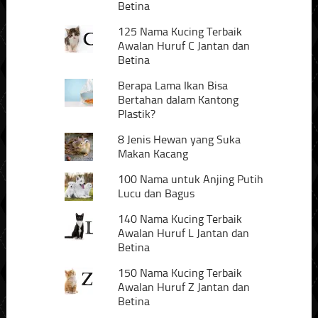
Betina
125 Nama Kucing Terbaik
Awalan Huruf C Jantan dan
Betina
Berapa Lama Ikan Bisa
Bertahan dalam Kantong
Plastik?
8 Jenis Hewan yang Suka
Makan Kacang
100 Nama untuk Anjing Putih
Lucu dan Bagus
140 Nama Kucing Terbaik
Awalan Huruf L Jantan dan
Betina
150 Nama Kucing Terbaik
Awalan Huruf Z Jantan dan
Betina