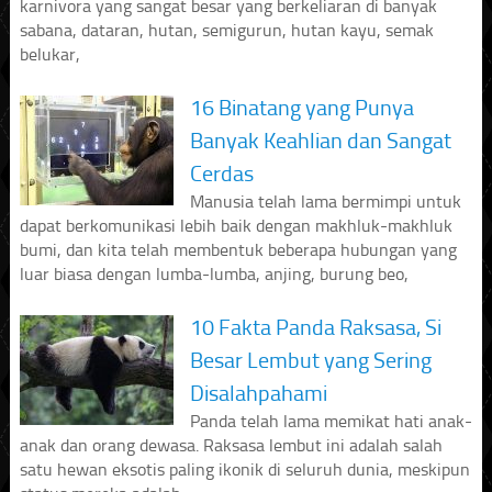
karnivora yang sangat besar yang berkeliaran di banyak
sabana, dataran, hutan, semigurun, hutan kayu, semak
belukar,
16 Binatang yang Punya
Banyak Keahlian dan Sangat
Cerdas
Manusia telah lama bermimpi untuk
dapat berkomunikasi lebih baik dengan makhluk-makhluk
bumi, dan kita telah membentuk beberapa hubungan yang
luar biasa dengan lumba-lumba, anjing, burung beo,
10 Fakta Panda Raksasa, Si
Besar Lembut yang Sering
Disalahpahami
Panda telah lama memikat hati anak-
anak dan orang dewasa. Raksasa lembut ini adalah salah
satu hewan eksotis paling ikonik di seluruh dunia, meskipun