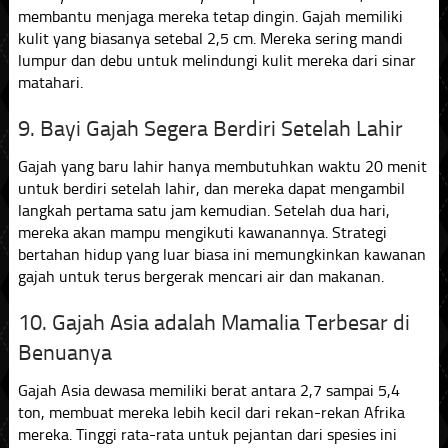
membantu menjaga mereka tetap dingin. Gajah memiliki
kulit yang biasanya setebal 2,5 cm. Mereka sering mandi
lumpur dan debu untuk melindungi kulit mereka dari sinar
matahari.
9. Bayi Gajah Segera Berdiri Setelah Lahir
Gajah yang baru lahir hanya membutuhkan waktu 20 menit
untuk berdiri setelah lahir, dan mereka dapat mengambil
langkah pertama satu jam kemudian. Setelah dua hari,
mereka akan mampu mengikuti kawanannya. Strategi
bertahan hidup yang luar biasa ini memungkinkan kawanan
gajah untuk terus bergerak mencari air dan makanan.
10. Gajah Asia adalah Mamalia Terbesar di
Benuanya
Gajah Asia dewasa memiliki berat antara 2,7 sampai 5,4
ton, membuat mereka lebih kecil dari rekan-rekan Afrika
mereka. Tinggi rata-rata untuk pejantan dari spesies ini