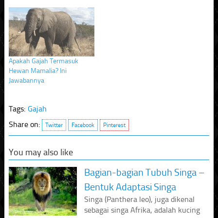
Apakah Gajah Termasuk
Hewan Mamalia? Ini
Jawabannya
Tags:
Gajah
Share on:
Twitter
Facebook
Pinterest
You may also like
Bagian-bagian Tubuh Singa –
Bentuk Adaptasi Singa
Singa (Panthera leo), juga dikenal
sebagai singa Afrika, adalah kucing