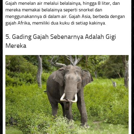
Gajah menelan air melalui belalainya, hingga 8 liter, dan
mereka memakai belalainya seperti snorkel dan
menggunakannya di dalam air. Gajah Asia, berbeda dengan
gajah Afrika, memiliki dua kuku di setiap kakinya.
5. Gading Gajah Sebenarnya Adalah Gigi
Mereka