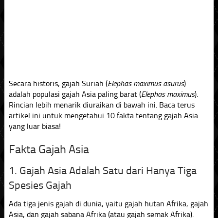
Secara historis, gajah Suriah (
Elephas maximus asurus
)
adalah populasi gajah Asia paling barat (
Elephas maximus
).
Rincian lebih menarik diuraikan di bawah ini. Baca terus
artikel ini untuk mengetahui 10 fakta tentang gajah Asia
yang luar biasa!
Fakta Gajah Asia
1. Gajah Asia Adalah Satu dari Hanya Tiga
Spesies Gajah
Ada tiga jenis gajah di dunia, yaitu gajah hutan Afrika, gajah
Asia, dan gajah sabana Afrika (atau gajah semak Afrika).