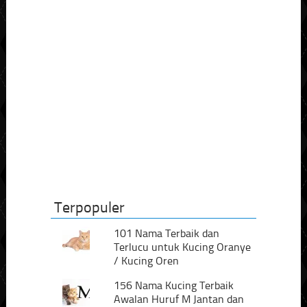
Terpopuler
101 Nama Terbaik dan
Terlucu untuk Kucing Oranye
/ Kucing Oren
156 Nama Kucing Terbaik
Awalan Huruf M Jantan dan