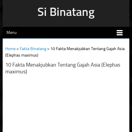
Si Binatang
Menu
Home
»
Fakta Binatang
»
10 Fakta Menakjubkan Tentang Gajah Asia
(Elephas maximus)
10 Fakta Menakjubkan Tentang Gajah Asia (Elephas
maximus)