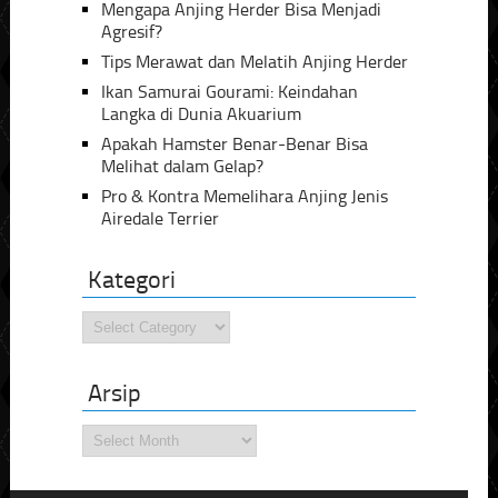
Mengapa Anjing Herder Bisa Menjadi
Agresif?
Tips Merawat dan Melatih Anjing Herder
Ikan Samurai Gourami: Keindahan
Langka di Dunia Akuarium
Apakah Hamster Benar-Benar Bisa
Melihat dalam Gelap?
Pro & Kontra Memelihara Anjing Jenis
Airedale Terrier
Kategori
Kategori
Arsip
Arsip