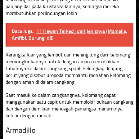
panjang daripada krustasea lainnya, sehingga mereka
membutuhkan perlindungan lebih.
Baca Juga:
11 Hewan Terkecil dari Jenisnya (Mamalia,
Amfibi, Burung, dll)
Kerangka luar yang lembut dan melengkung dari kelomang
memungkinkannya untuk dengan aman memasukkan
tubuhnya ke dalam cangkang spiral. Pelengkap di ujung
perut yang disebut uropoda membantu menahan kelomang
dengan aman di dalam cangkang.
Saat masuk ke dalam cangkangnya, kelomang dapat
menggunakan satu capit untuk memblokir bukaan cangkang
dan dengan demikian mencegah pemangsa menariknya
keluar dengan mudah.
Armadillo