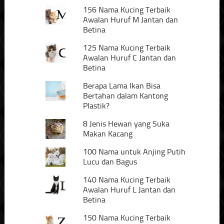
156 Nama Kucing Terbaik
Awalan Huruf M Jantan dan
Betina
125 Nama Kucing Terbaik
Awalan Huruf C Jantan dan
Betina
Berapa Lama Ikan Bisa
Bertahan dalam Kantong
Plastik?
8 Jenis Hewan yang Suka
Makan Kacang
100 Nama untuk Anjing Putih
Lucu dan Bagus
140 Nama Kucing Terbaik
Awalan Huruf L Jantan dan
Betina
150 Nama Kucing Terbaik