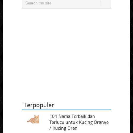
Terpopuler
101 Nama Terbaik dan
Terlucu untuk Kucing Oranye
/ Kucing Oren