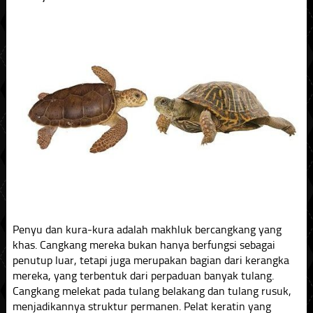
Penyu dan kura-kura adalah makhluk bercangkang yang
khas. Cangkang mereka bukan hanya berfungsi sebagai
penutup luar, tetapi juga merupakan bagian dari kerangka
mereka, yang terbentuk dari perpaduan banyak tulang.
Cangkang melekat pada tulang belakang dan tulang rusuk,
menjadikannya struktur permanen. Pelat keratin yang