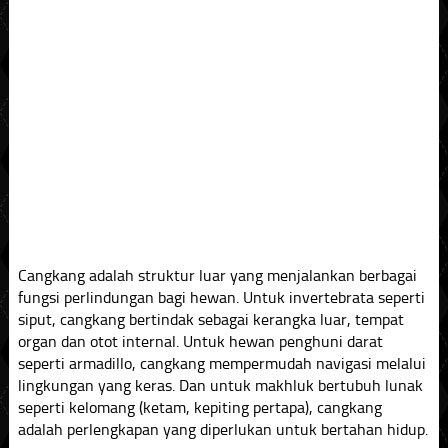
Cangkang adalah struktur luar yang menjalankan berbagai
fungsi perlindungan bagi hewan. Untuk invertebrata seperti
siput, cangkang bertindak sebagai kerangka luar, tempat
organ dan otot internal. Untuk hewan penghuni darat
seperti armadillo, cangkang mempermudah navigasi melalui
lingkungan yang keras. Dan untuk makhluk bertubuh lunak
seperti kelomang (ketam, kepiting pertapa), cangkang
adalah perlengkapan yang diperlukan untuk bertahan hidup.