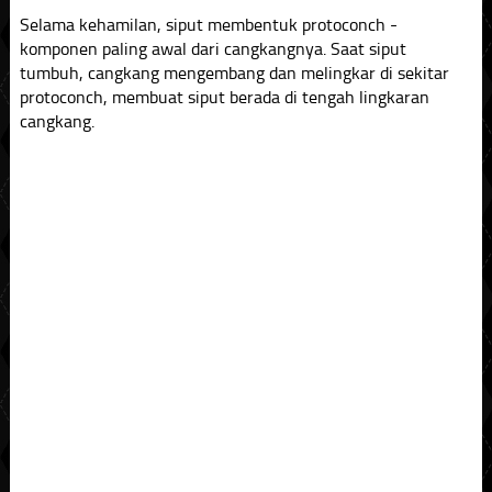
Selama kehamilan, siput membentuk protoconch -
komponen paling awal dari cangkangnya. Saat siput
tumbuh, cangkang mengembang dan melingkar di sekitar
protoconch, membuat siput berada di tengah lingkaran
cangkang.