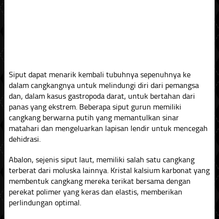
Siput dapat menarik kembali tubuhnya sepenuhnya ke
dalam cangkangnya untuk melindungi diri dari pemangsa
dan, dalam kasus gastropoda darat, untuk bertahan dari
panas yang ekstrem. Beberapa siput gurun memiliki
cangkang berwarna putih yang memantulkan sinar
matahari dan mengeluarkan lapisan lendir untuk mencegah
dehidrasi.
Abalon, sejenis siput laut, memiliki salah satu cangkang
terberat dari moluska lainnya. Kristal kalsium karbonat yang
membentuk cangkang mereka terikat bersama dengan
perekat polimer yang keras dan elastis, memberikan
perlindungan optimal.