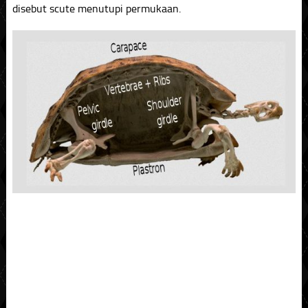
disebut scute menutupi permukaan.