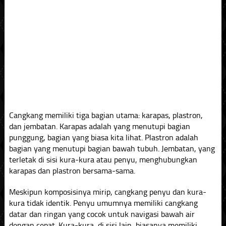
Cangkang memiliki tiga bagian utama: karapas, plastron,
dan jembatan. Karapas adalah yang menutupi bagian
punggung, bagian yang biasa kita lihat. Plastron adalah
bagian yang menutupi bagian bawah tubuh. Jembatan, yang
terletak di sisi kura-kura atau penyu, menghubungkan
karapas dan plastron bersama-sama.
Meskipun komposisinya mirip, cangkang penyu dan kura-
kura tidak identik. Penyu umumnya memiliki cangkang
datar dan ringan yang cocok untuk navigasi bawah air
dengan cepat. Kura-kura, di sisi lain, biasanya memiliki