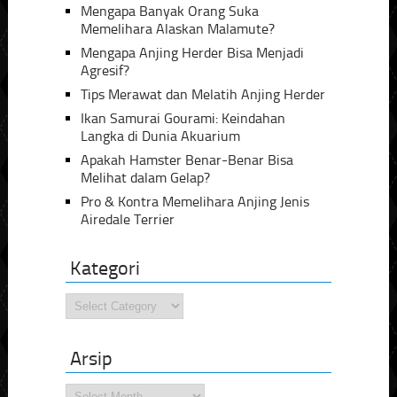
Mengapa Banyak Orang Suka
Memelihara Alaskan Malamute?
Mengapa Anjing Herder Bisa Menjadi
Agresif?
Tips Merawat dan Melatih Anjing Herder
Ikan Samurai Gourami: Keindahan
Langka di Dunia Akuarium
Apakah Hamster Benar-Benar Bisa
Melihat dalam Gelap?
Pro & Kontra Memelihara Anjing Jenis
Airedale Terrier
Kategori
Kategori
Arsip
Arsip