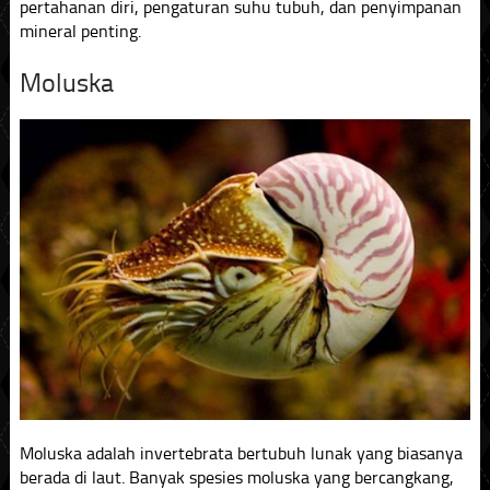
pertahanan diri, pengaturan suhu tubuh, dan penyimpanan
mineral penting.
Moluska
Moluska adalah invertebrata bertubuh lunak yang biasanya
berada di laut. Banyak spesies moluska yang bercangkang,