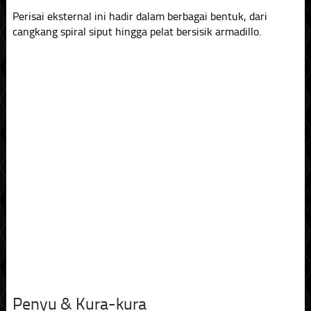
Perisai eksternal ini hadir dalam berbagai bentuk, dari
cangkang spiral siput hingga pelat bersisik armadillo.
Penyu & Kura-kura