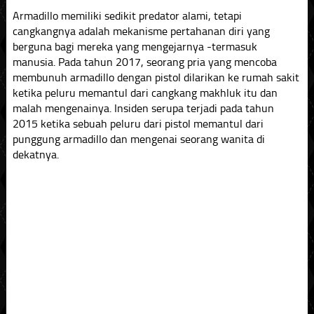
Armadillo memiliki sedikit predator alami, tetapi
cangkangnya adalah mekanisme pertahanan diri yang
berguna bagi mereka yang mengejarnya -termasuk
manusia. Pada tahun 2017, seorang pria yang mencoba
membunuh armadillo dengan pistol dilarikan ke rumah sakit
ketika peluru memantul dari cangkang makhluk itu dan
malah mengenainya. Insiden serupa terjadi pada tahun
2015 ketika sebuah peluru dari pistol memantul dari
punggung armadillo dan mengenai seorang wanita di
dekatnya.