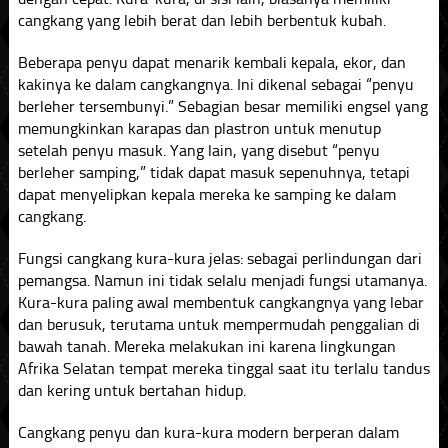
cangkang yang lebih berat dan lebih berbentuk kubah.
Beberapa penyu dapat menarik kembali kepala, ekor, dan
kakinya ke dalam cangkangnya. Ini dikenal sebagai “penyu
berleher tersembunyi.” Sebagian besar memiliki engsel yang
memungkinkan karapas dan plastron untuk menutup
setelah penyu masuk. Yang lain, yang disebut “penyu
berleher samping,” tidak dapat masuk sepenuhnya, tetapi
dapat menyelipkan kepala mereka ke samping ke dalam
cangkang.
Fungsi cangkang kura-kura jelas: sebagai perlindungan dari
pemangsa. Namun ini tidak selalu menjadi fungsi utamanya.
Kura-kura paling awal membentuk cangkangnya yang lebar
dan berusuk, terutama untuk mempermudah penggalian di
bawah tanah. Mereka melakukan ini karena lingkungan
Afrika Selatan tempat mereka tinggal saat itu terlalu tandus
dan kering untuk bertahan hidup.
Cangkang penyu dan kura-kura modern berperan dalam