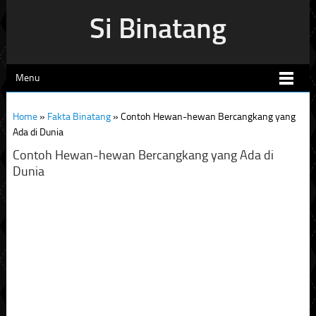
Si Binatang
Menu
Home
»
Fakta Binatang
»
Contoh Hewan-hewan Bercangkang yang
Ada di Dunia
Contoh Hewan-hewan Bercangkang yang Ada di
Dunia