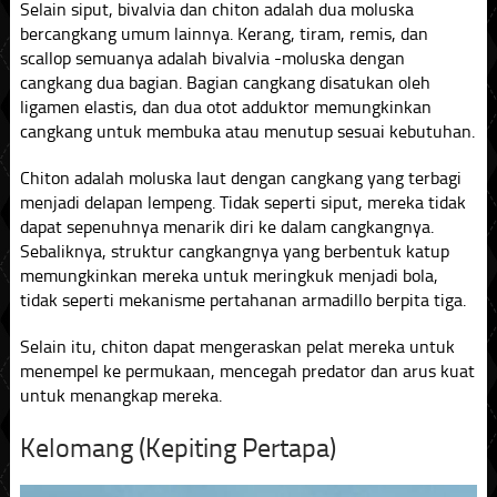
Selain siput, bivalvia dan chiton adalah dua moluska
bercangkang umum lainnya. Kerang, tiram, remis, dan
scallop semuanya adalah bivalvia -moluska dengan
cangkang dua bagian. Bagian cangkang disatukan oleh
ligamen elastis, dan dua otot adduktor memungkinkan
cangkang untuk membuka atau menutup sesuai kebutuhan.
Chiton adalah moluska laut dengan cangkang yang terbagi
menjadi delapan lempeng. Tidak seperti siput, mereka tidak
dapat sepenuhnya menarik diri ke dalam cangkangnya.
Sebaliknya, struktur cangkangnya yang berbentuk katup
memungkinkan mereka untuk meringkuk menjadi bola,
tidak seperti mekanisme pertahanan armadillo berpita tiga.
Selain itu, chiton dapat mengeraskan pelat mereka untuk
menempel ke permukaan, mencegah predator dan arus kuat
untuk menangkap mereka.
Kelomang (Kepiting Pertapa)