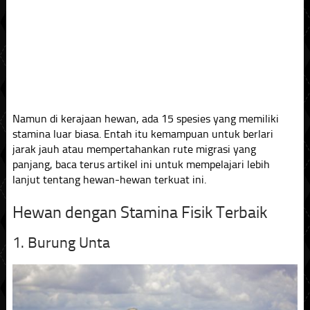
Namun di kerajaan hewan, ada 15 spesies yang memiliki
stamina luar biasa. Entah itu kemampuan untuk berlari
jarak jauh atau mempertahankan rute migrasi yang
panjang, baca terus artikel ini untuk mempelajari lebih
lanjut tentang hewan-hewan terkuat ini.
Hewan dengan Stamina Fisik Terbaik
1. Burung Unta