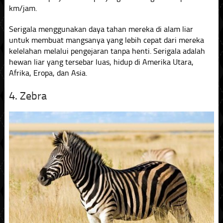
km/jam.
Serigala menggunakan daya tahan mereka di alam liar
untuk membuat mangsanya yang lebih cepat dari mereka
kelelahan melalui pengejaran tanpa henti. Serigala adalah
hewan liar yang tersebar luas, hidup di Amerika Utara,
Afrika, Eropa, dan Asia.
4. Zebra