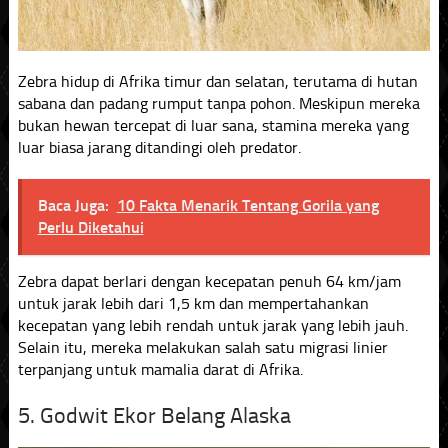
Zebra hidup di Afrika timur dan selatan, terutama di hutan
sabana dan padang rumput tanpa pohon. Meskipun mereka
bukan hewan tercepat di luar sana, stamina mereka yang
luar biasa jarang ditandingi oleh predator.
Baca Juga:
10 Fakta Menarik Tentang Gorila yang
Perlu Diketahui
Zebra dapat berlari dengan kecepatan penuh 64 km/jam
untuk jarak lebih dari 1,5 km dan mempertahankan
kecepatan yang lebih rendah untuk jarak yang lebih jauh.
Selain itu, mereka melakukan salah satu migrasi linier
terpanjang untuk mamalia darat di Afrika.
5. Godwit Ekor Belang Alaska