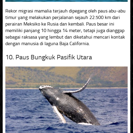
Rekor migrasi mamalia terjauh dipegang oleh paus abu-abu
timur yang melakukan perjalanan sejauh 22.500 km dari
perairan Meksiko ke Rusia dan kembali. Paus besar ini
memiliki panjang 10 hingga 14 meter, tetapi juga dianggap
sebagai raksasa yang lembut dan diketahui mencari kontak
dengan manusia di laguna Baja California.
10. Paus Bungkuk Pasifik Utara