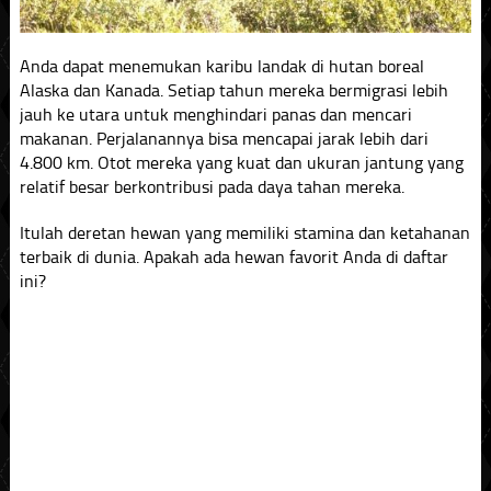
Anda dapat menemukan karibu landak di hutan boreal
Alaska dan Kanada. Setiap tahun mereka bermigrasi lebih
jauh ke utara untuk menghindari panas dan mencari
makanan. Perjalanannya bisa mencapai jarak lebih dari
4.800 km. Otot mereka yang kuat dan ukuran jantung yang
relatif besar berkontribusi pada daya tahan mereka.
Itulah deretan hewan yang memiliki stamina dan ketahanan
terbaik di dunia. Apakah ada hewan favorit Anda di daftar
ini?