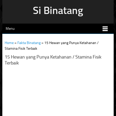
Si Binatang
Menu
Home
»
Fakta Binatang
»
15 Hewan yang Punya Ketahanan /
Stamina Fisik Terbaik
15 Hewan yang Punya Ketahanan / Stamina Fisik
Terbaik