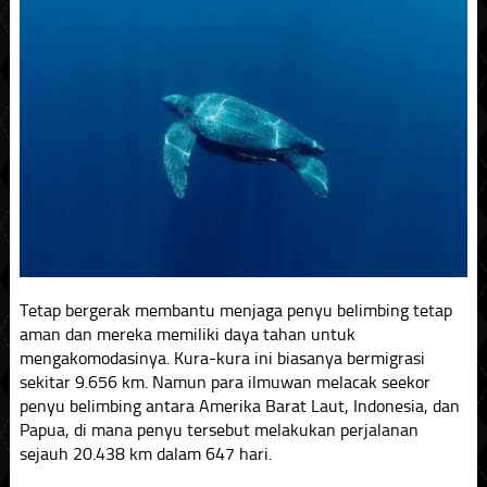
Tetap bergerak membantu menjaga penyu belimbing tetap
aman dan mereka memiliki daya tahan untuk
mengakomodasinya. Kura-kura ini biasanya bermigrasi
sekitar 9.656 km. Namun para ilmuwan melacak seekor
penyu belimbing antara Amerika Barat Laut, Indonesia, dan
Papua, di mana penyu tersebut melakukan perjalanan
sejauh 20.438 km dalam 647 hari.