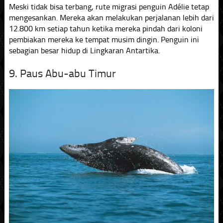
Meski tidak bisa terbang, rute migrasi penguin Adélie tetap
mengesankan. Mereka akan melakukan perjalanan lebih dari
12.800 km setiap tahun ketika mereka pindah dari koloni
pembiakan mereka ke tempat musim dingin. Penguin ini
sebagian besar hidup di Lingkaran Antartika.
9. Paus Abu-abu Timur