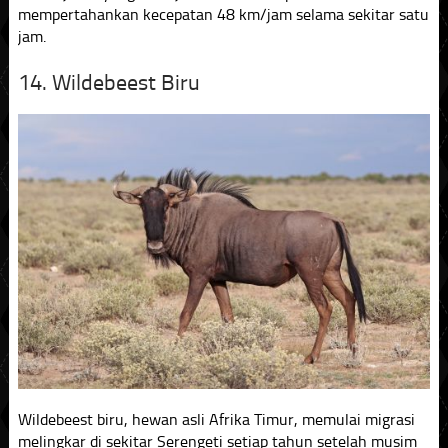
mempertahankan kecepatan 48 km/jam selama sekitar satu
jam.
14. Wildebeest Biru
Wildebeest biru, hewan asli Afrika Timur, memulai migrasi
melingkar di sekitar Serengeti setiap tahun setelah musim