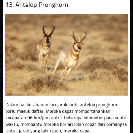
13. Antelop Pronghorn
Dalam hal ketahanan lari jarak jauh, antelop pronghorn
perlu masuk daftar. Mereka dapat mempertahankan
kecepatan 96 km/jam untuk beberapa kilometer pada suatu
waktu, membantu mereka berlari lebih cepat dari pemangsa.
Untuk jarak yang lebih jauh, mereka dapat