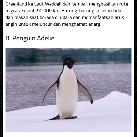
Greenland ke Laut Weddell dan kembali menghasilkan rute
migrasi sejauh 90.000 km. Burung-burung ini akan tidur
dan makan saat berada di udara dan memanfaatkan arus
angin untuk meluncur dan menghemat energi.
8. Penguin Adelie