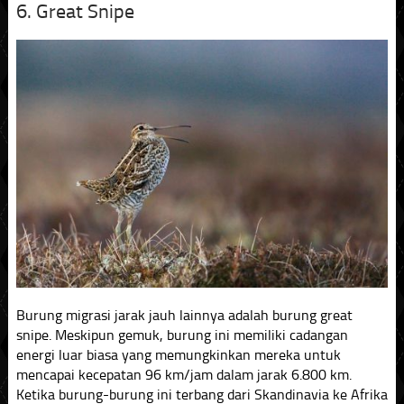
6. Great Snipe
Burung migrasi jarak jauh lainnya adalah burung great
snipe. Meskipun gemuk, burung ini memiliki cadangan
energi luar biasa yang memungkinkan mereka untuk
mencapai kecepatan 96 km/jam dalam jarak 6.800 km.
Ketika burung-burung ini terbang dari Skandinavia ke Afrika