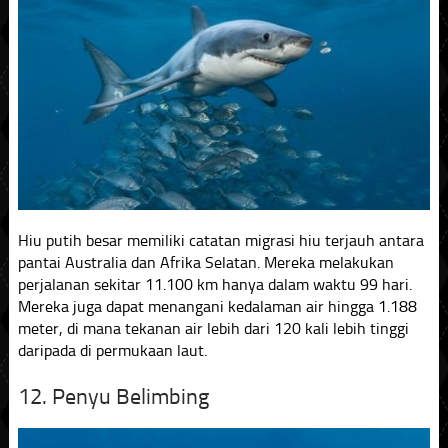
Hiu putih besar memiliki catatan migrasi hiu terjauh antara
pantai Australia dan Afrika Selatan. Mereka melakukan
perjalanan sekitar 11.100 km hanya dalam waktu 99 hari.
Mereka juga dapat menangani kedalaman air hingga 1.188
meter, di mana tekanan air lebih dari 120 kali lebih tinggi
daripada di permukaan laut.
12. Penyu Belimbing