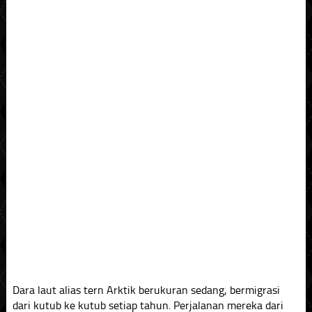
Dara laut alias tern Arktik berukuran sedang, bermigrasi
dari kutub ke kutub setiap tahun. Perjalanan mereka dari