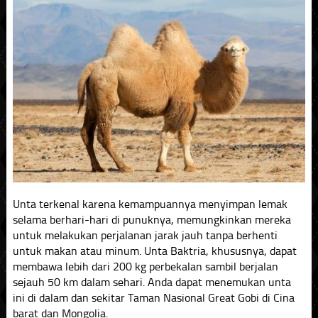
Unta terkenal karena kemampuannya menyimpan lemak
selama berhari-hari di punuknya, memungkinkan mereka
untuk melakukan perjalanan jarak jauh tanpa berhenti
untuk makan atau minum. Unta Baktria, khususnya, dapat
membawa lebih dari 200 kg perbekalan sambil berjalan
sejauh 50 km dalam sehari. Anda dapat menemukan unta
ini di dalam dan sekitar Taman Nasional Great Gobi di Cina
barat dan Mongolia.