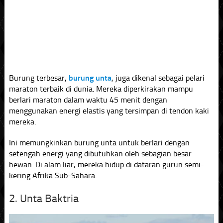
Burung terbesar,
burung unta
, juga dikenal sebagai pelari
maraton terbaik di dunia. Mereka diperkirakan mampu
berlari maraton dalam waktu 45 menit dengan
menggunakan energi elastis yang tersimpan di tendon kaki
mereka.
Ini memungkinkan burung unta untuk berlari dengan
setengah energi yang dibutuhkan oleh sebagian besar
hewan. Di alam liar, mereka hidup di dataran gurun semi-
kering Afrika Sub-Sahara.
2. Unta Baktria