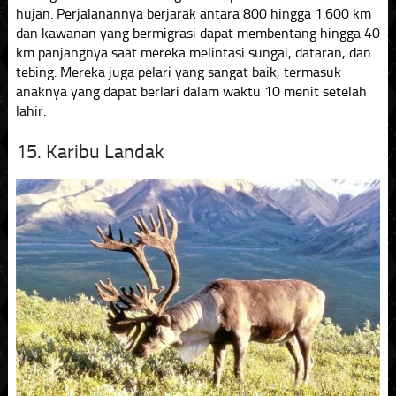
hujan. Perjalanannya berjarak antara 800 hingga 1.600 km
dan kawanan yang bermigrasi dapat membentang hingga 40
km panjangnya saat mereka melintasi sungai, dataran, dan
tebing. Mereka juga pelari yang sangat baik, termasuk
anaknya yang dapat berlari dalam waktu 10 menit setelah
lahir.
15. Karibu Landak