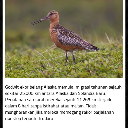
Godwit ekor belang Alaska memulai migrasi tahunan sejauh
sekitar 25.000 km antara Alaska dan Selandia Baru.
Perjalanan satu arah mereka sejauh 11.265 km terjadi
dalam 8 hari tanpa istirahat atau makan. Tidak
mengherankan jika mereka memegang rekor perjalanan
nonstop terjauh di udara.