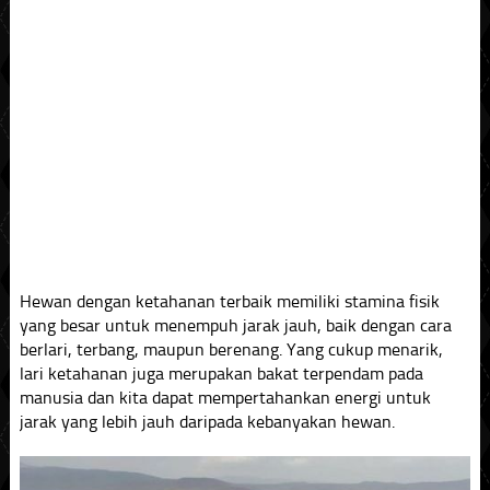
Hewan dengan ketahanan terbaik memiliki stamina fisik
yang besar untuk menempuh jarak jauh, baik dengan cara
berlari, terbang, maupun berenang. Yang cukup menarik,
lari ketahanan juga merupakan bakat terpendam pada
manusia dan kita dapat mempertahankan energi untuk
jarak yang lebih jauh daripada kebanyakan hewan.