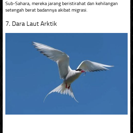
Sub-Sahara, mereka jarang beristirahat dan kehilangan
setengah berat badannya akibat migrasi.
7. Dara Laut Arktik