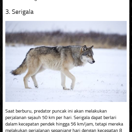
3. Serigala
Saat berburu, predator puncak ini akan melakukan
perjalanan sejauh 50 km per hari. Serigala dapat berlari
dalam kecepatan pendek hingga 56 km/jam, tetapi mereka
melakukan perjalanan sepanjang hari dengan kecepatan 8