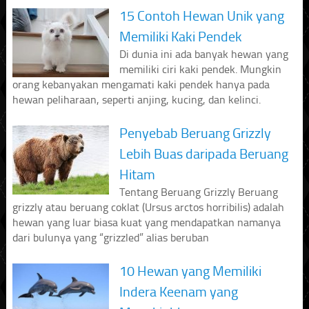
15 Contoh Hewan Unik yang
Memiliki Kaki Pendek
Di dunia ini ada banyak hewan yang
memiliki ciri kaki pendek. Mungkin
orang kebanyakan mengamati kaki pendek hanya pada
hewan peliharaan, seperti anjing, kucing, dan kelinci.
Penyebab Beruang Grizzly
Lebih Buas daripada Beruang
Hitam
Tentang Beruang Grizzly Beruang
grizzly atau beruang coklat (Ursus arctos horribilis) adalah
hewan yang luar biasa kuat yang mendapatkan namanya
dari bulunya yang “grizzled” alias beruban
10 Hewan yang Memiliki
Indera Keenam yang