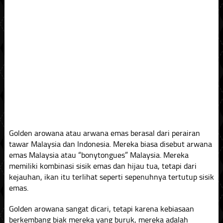
Golden arowana atau arwana emas berasal dari perairan
tawar Malaysia dan Indonesia. Mereka biasa disebut arwana
emas Malaysia atau “bonytongues” Malaysia. Mereka
memiliki kombinasi sisik emas dan hijau tua, tetapi dari
kejauhan, ikan itu terlihat seperti sepenuhnya tertutup sisik
emas.
Golden arowana sangat dicari, tetapi karena kebiasaan
berkembang biak mereka yang buruk, mereka adalah