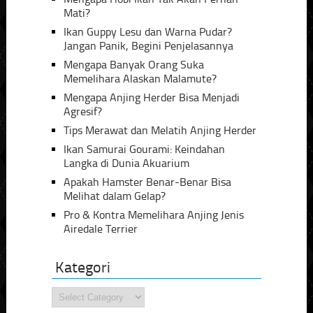
Mati?
Ikan Guppy Lesu dan Warna Pudar?
Jangan Panik, Begini Penjelasannya
Mengapa Banyak Orang Suka
Memelihara Alaskan Malamute?
Mengapa Anjing Herder Bisa Menjadi
Agresif?
Tips Merawat dan Melatih Anjing Herder
Ikan Samurai Gourami: Keindahan
Langka di Dunia Akuarium
Apakah Hamster Benar-Benar Bisa
Melihat dalam Gelap?
Pro & Kontra Memelihara Anjing Jenis
Airedale Terrier
Kategori
Kategori