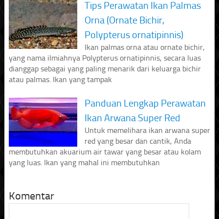
Tips Perawatan Ikan Palmas
Orna (Ornate Bichir,
Polypterus ornatipinnis)
Ikan palmas orna atau ornate bichir,
yang nama ilmiahnya Polypterus ornatipinnis, secara luas
dianggap sebagai yang paling menarik dari keluarga bichir
atau palmas. Ikan yang tampak
Panduan Lengkap Perawatan
Ikan Arwana Super Red
Untuk memelihara ikan arwana super
red yang besar dan cantik, Anda
membutuhkan akuarium air tawar yang besar atau kolam
yang luas. Ikan yang mahal ini membutuhkan
Komentar