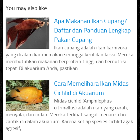
You may also like
Apa Makanan Ikan Cupang?
Daftar dan Panduan Lengkap
Pakan Cupang
Ikan cupang adalah ikan karnivora
yang di alam liar memakan serangga kecil dan larva. Mereka
membutuhkan makanan berprotein tinggi dan bernutrisi
tepat. Di akuarium Anda, pastikan
Cara Memelihara Ikan Midas
Cichlid di Akuarium
Midas cichlid (Amphilophus
citrinellus) adalah ikan yang cerah,
menyala, dan indah. Mereka terlihat sangat menarik dan
cantik di dalam akuarium. Karena setiap spesies cichlid agak
agresif,