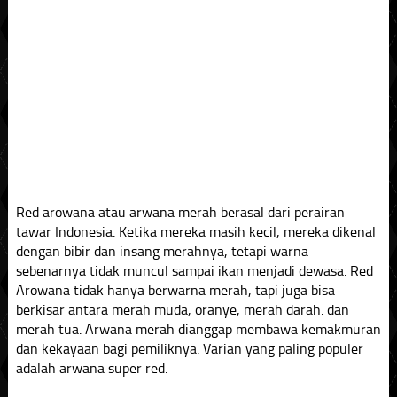
Red arowana atau arwana merah berasal dari perairan
tawar Indonesia. Ketika mereka masih kecil, mereka dikenal
dengan bibir dan insang merahnya, tetapi warna
sebenarnya tidak muncul sampai ikan menjadi dewasa. Red
Arowana tidak hanya berwarna merah, tapi juga bisa
berkisar antara merah muda, oranye, merah darah. dan
merah tua. Arwana merah dianggap membawa kemakmuran
dan kekayaan bagi pemiliknya. Varian yang paling populer
adalah arwana super red.