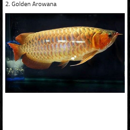
2. Golden Arowana