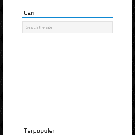
Cari
Terpopuler