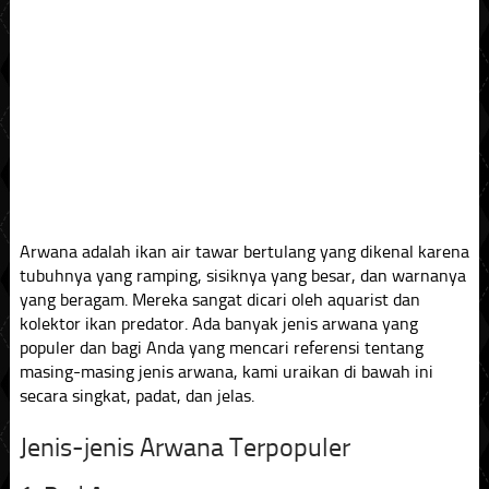
Arwana adalah ikan air tawar bertulang yang dikenal karena
tubuhnya yang ramping, sisiknya yang besar, dan warnanya
yang beragam. Mereka sangat dicari oleh aquarist dan
kolektor ikan predator. Ada banyak jenis arwana yang
populer dan bagi Anda yang mencari referensi tentang
masing-masing jenis arwana, kami uraikan di bawah ini
secara singkat, padat, dan jelas.
Jenis-jenis Arwana Terpopuler