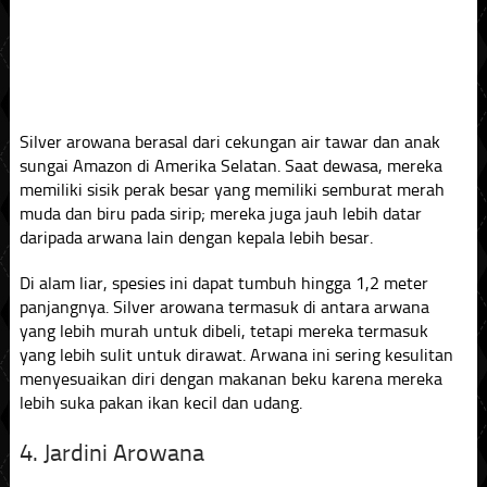
Silver arowana berasal dari cekungan air tawar dan anak
sungai Amazon di Amerika Selatan. Saat dewasa, mereka
memiliki sisik perak besar yang memiliki semburat merah
muda dan biru pada sirip; mereka juga jauh lebih datar
daripada arwana lain dengan kepala lebih besar.
Di alam liar, spesies ini dapat tumbuh hingga 1,2 meter
panjangnya. Silver arowana termasuk di antara arwana
yang lebih murah untuk dibeli, tetapi mereka termasuk
yang lebih sulit untuk dirawat. Arwana ini sering kesulitan
menyesuaikan diri dengan makanan beku karena mereka
lebih suka pakan ikan kecil dan udang.
4. Jardini Arowana