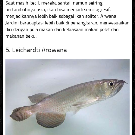
Saat masih kecil, mereka santai, namun seiring
bertambahnya usia, ikan bisa menjadi semi-agresif,
menjadikannya lebih baik sebagai ikan soliter. Arwana
Jardini beradaptasi lebih baik di penangkaran, menyesuaikan
diri dengan pola makan dan kebiasaan makan pelet dan
makanan beku.
5. Leichardti Arowana