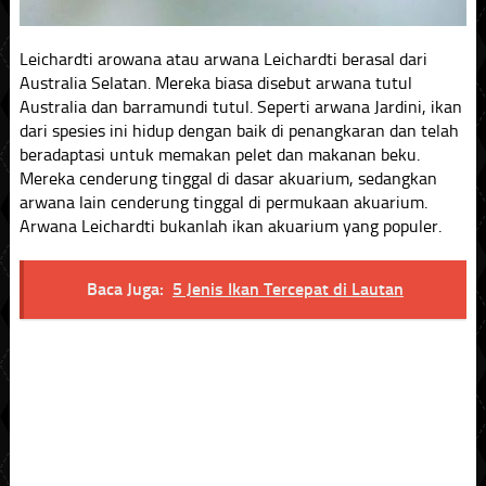
Leichardti arowana atau arwana Leichardti berasal dari
Australia Selatan. Mereka biasa disebut arwana tutul
Australia dan barramundi tutul. Seperti arwana Jardini, ikan
dari spesies ini hidup dengan baik di penangkaran dan telah
beradaptasi untuk memakan pelet dan makanan beku.
Mereka cenderung tinggal di dasar akuarium, sedangkan
arwana lain cenderung tinggal di permukaan akuarium.
Arwana Leichardti bukanlah ikan akuarium yang populer.
Baca Juga:
5 Jenis Ikan Tercepat di Lautan