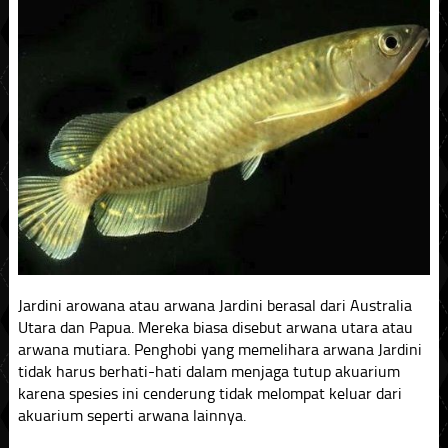
Jardini arowana atau arwana Jardini berasal dari Australia
Utara dan Papua. Mereka biasa disebut arwana utara atau
arwana mutiara. Penghobi yang memelihara arwana Jardini
tidak harus berhati-hati dalam menjaga tutup akuarium
karena spesies ini cenderung tidak melompat keluar dari
akuarium seperti arwana lainnya.