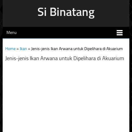
Si Binatang
Menu
Home
»
Ikan
»
Jenis-jenis Ikan Arwana untuk Dipelihara di Akuarium
Jenis-jenis Ikan Arwana untuk Dipelihara di Akuarium