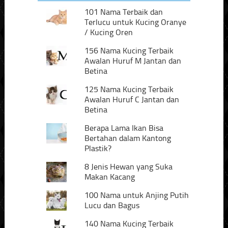
101 Nama Terbaik dan
Terlucu untuk Kucing Oranye
/ Kucing Oren
156 Nama Kucing Terbaik
Awalan Huruf M Jantan dan
Betina
125 Nama Kucing Terbaik
Awalan Huruf C Jantan dan
Betina
Berapa Lama Ikan Bisa
Bertahan dalam Kantong
Plastik?
8 Jenis Hewan yang Suka
Makan Kacang
100 Nama untuk Anjing Putih
Lucu dan Bagus
140 Nama Kucing Terbaik