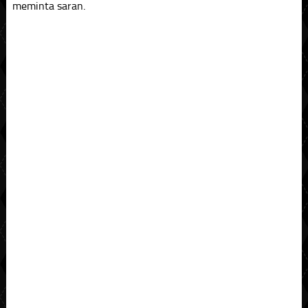
meminta saran.