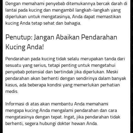
Dengan memahami penyebab ditemukannya bercak darah di
lantai pada kucing dan mengambil langkah-langkah yang
diperlukan untuk mengatasinya, Anda dapat memastikan
kucing Anda tetap sehat dan bahagia.
Penutup: Jangan Abaikan Pendarahan
Kucing Anda!
Pendarahan pada kucing tidak selalu merupakan tanda dari
sesuatu yang serius, tetapi penting untuk mengetahui
penyebab potensial dan bertindak jika diperlukan. Meski
pendarahan akan berhenti dengan sendirinya dalam banyak
kasus, ada beberapa kondisi yang memerlukan perhatian
medis.
Informasi di atas akan membantu Anda memahami
mengapa kucing Anda mengalami pendarahan dan cara
mengatasinya dengan tepat. Ingat, jika pendarahan tidak
berhenti, segera hubungi dokter hewan Anda.