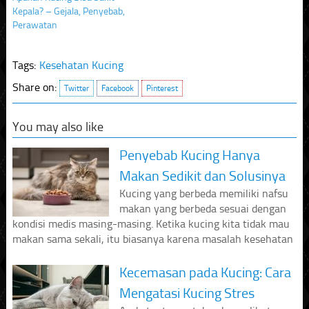
Kepala? – Gejala, Penyebab,
Perawatan
Tags:
Kesehatan Kucing
Share on:
Twitter
Facebook
Pinterest
You may also like
Penyebab Kucing Hanya
Makan Sedikit dan Solusinya
Kucing yang berbeda memiliki nafsu
makan yang berbeda sesuai dengan
kondisi medis masing-masing. Ketika kucing kita tidak mau
makan sama sekali, itu biasanya karena masalah kesehatan
Kecemasan pada Kucing: Cara
Mengatasi Kucing Stres