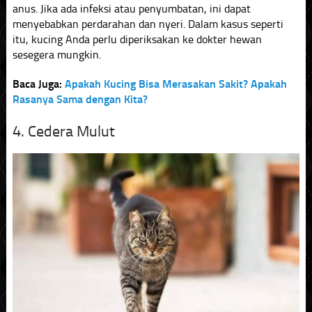
anus. Jika ada infeksi atau penyumbatan, ini dapat
menyebabkan perdarahan dan nyeri. Dalam kasus seperti
itu, kucing Anda perlu diperiksakan ke dokter hewan
sesegera mungkin.
Baca Juga:
Apakah Kucing Bisa Merasakan Sakit? Apakah
Rasanya Sama dengan Kita?
4. Cedera Mulut