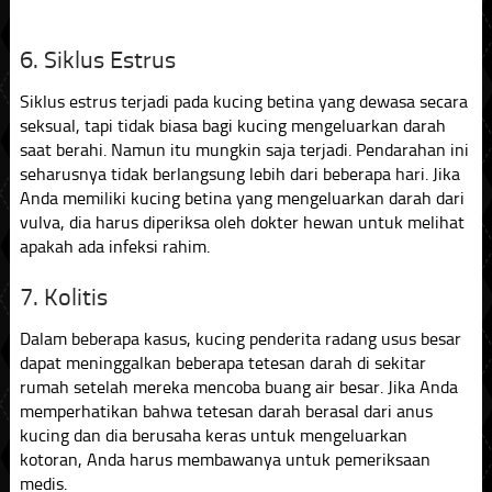
6. Siklus Estrus
Siklus estrus terjadi pada kucing betina yang dewasa secara
seksual, tapi tidak biasa bagi kucing mengeluarkan darah
saat berahi. Namun itu mungkin saja terjadi. Pendarahan ini
seharusnya tidak berlangsung lebih dari beberapa hari. Jika
Anda memiliki kucing betina yang mengeluarkan darah dari
vulva, dia harus diperiksa oleh dokter hewan untuk melihat
apakah ada infeksi rahim.
7. Kolitis
Dalam beberapa kasus, kucing penderita radang usus besar
dapat meninggalkan beberapa tetesan darah di sekitar
rumah setelah mereka mencoba buang air besar. Jika Anda
memperhatikan bahwa tetesan darah berasal dari anus
kucing dan dia berusaha keras untuk mengeluarkan
kotoran, Anda harus membawanya untuk pemeriksaan
medis.