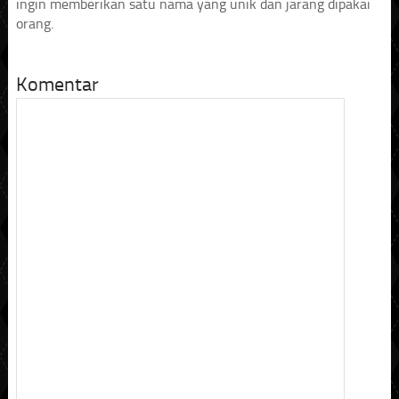
ingin memberikan satu nama yang unik dan jarang dipakai
orang.
Komentar