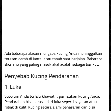
Ada beberapa alasan mengapa kucing Anda meninggalkan
tetesan darah di lantai atau tanah saat berjalan. Beberapa
skenario yang paling masuk akal adalah sebagai berikut.
Penyebab Kucing Pendarahan
1. Luka
Sebelum Anda terlalu khawatir, perhatikan kucing Anda.
Pendarahan bisa berasal dari luka seperti sayatan atau
robek di kulit. Kucing secara alami penasaran dan bisa