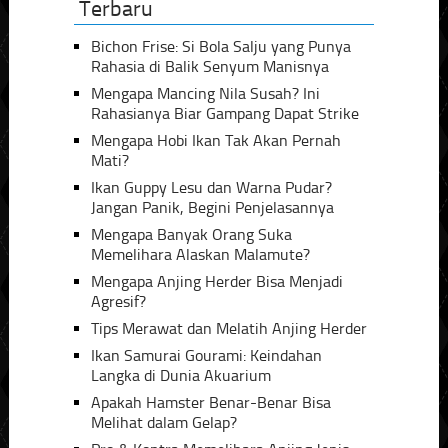
Terbaru
Bichon Frise: Si Bola Salju yang Punya
Rahasia di Balik Senyum Manisnya
Mengapa Mancing Nila Susah? Ini
Rahasianya Biar Gampang Dapat Strike
Mengapa Hobi Ikan Tak Akan Pernah
Mati?
Ikan Guppy Lesu dan Warna Pudar?
Jangan Panik, Begini Penjelasannya
Mengapa Banyak Orang Suka
Memelihara Alaskan Malamute?
Mengapa Anjing Herder Bisa Menjadi
Agresif?
Tips Merawat dan Melatih Anjing Herder
Ikan Samurai Gourami: Keindahan
Langka di Dunia Akuarium
Apakah Hamster Benar-Benar Bisa
Melihat dalam Gelap?