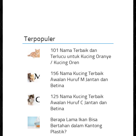
Terpopuler
101 Nama Terbaik dan
Terlucu untuk Kucing Oranye
/ Kucing Oren
156 Nama Kucing Terbaik
Awalan Huruf M Jantan dan
Betina
125 Nama Kucing Terbaik
Awalan Huruf C Jantan dan
Betina
Berapa Lama Ikan Bisa
Bertahan dalam Kantong
Plastik?