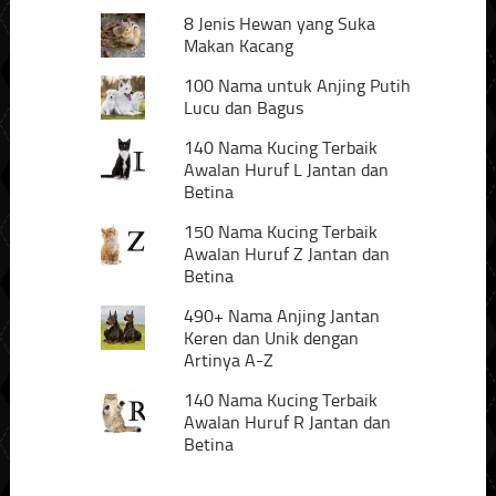
8 Jenis Hewan yang Suka
Makan Kacang
100 Nama untuk Anjing Putih
Lucu dan Bagus
140 Nama Kucing Terbaik
Awalan Huruf L Jantan dan
Betina
150 Nama Kucing Terbaik
Awalan Huruf Z Jantan dan
Betina
490+ Nama Anjing Jantan
Keren dan Unik dengan
Artinya A-Z
140 Nama Kucing Terbaik
Awalan Huruf R Jantan dan
Betina