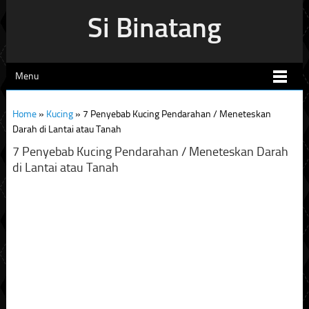
Si Binatang
Menu
Home
»
Kucing
»
7 Penyebab Kucing Pendarahan / Meneteskan
Darah di Lantai atau Tanah
7 Penyebab Kucing Pendarahan / Meneteskan Darah
di Lantai atau Tanah