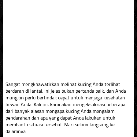
Sangat mengkhawatirkan melihat kucing Anda terlihat
berdarah di lantai. Ini jelas bukan pertanda baik, dan Anda
mungkin perlu bertindak cepat untuk menjaga kesehatan
hewan Anda. Kali ini, kami akan mengeksplorasi beberapa
dari banyak alasan mengapa kucing Anda mengalami
pendarahan dan apa yang dapat Anda lakukan untuk
membantu situasi tersebut. Mari selami langsung ke
dalamnya.