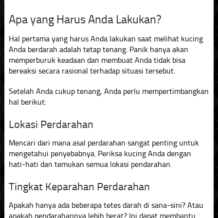
Apa yang Harus Anda Lakukan?
Hal pertama yang harus Anda lakukan saat melihat kucing
Anda berdarah adalah tetap tenang. Panik hanya akan
memperburuk keadaan dan membuat Anda tidak bisa
bereaksi secara rasional terhadap situasi tersebut.
Setelah Anda cukup tenang, Anda perlu mempertimbangkan
hal berikut:
Lokasi Perdarahan
Mencari dari mana asal perdarahan sangat penting untuk
mengetahui penyebabnya. Periksa kucing Anda dengan
hati-hati dan temukan semua lokasi pendarahan.
Tingkat Keparahan Perdarahan
Apakah hanya ada beberapa tetes darah di sana-sini? Atau
apakah pendarahannya lebih berat? Ini dapat membantu