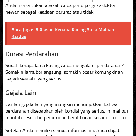
Anda menentukan apakah Anda perlu pergi ke dokter
hewan sebagai keadaan darurat atau tidak.
Baca Juga:
6 Alasan Kenapa Kucing Suka Mainan
Kardus
Durasi Perdarahan
Sudah berapa lama kucing Anda mengalami pendarahan?
Semakin lama berlangsung, semakin besar kemungkinan
terjadi sesuatu yang serius.
Gejala Lain
Carilah gejala lain yang mungkin menunjukkan bahwa
perdarahan disebabkan oleh kondisi yang serius. Ini meliputi
muntah, lesu, dan penurunan berat badan secara tiba-tiba.
Setelah Anda memiliki semua informasi ini, Anda dapat