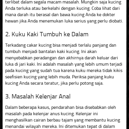
terlibat dalam segala macam masalah. Mungkin saja kucing
Anda terluka atau berkelahi dengan kucing. Coba lihat dari
mana darah itu berasal dan bawa kucing Anda ke dokter
hewan jika Anda menemukan luka serius yang perlu diobati.
2. Kuku Kaki Tumbuh ke Dalam
Terkadang cakar kucing bisa menjadi terlalu panjang dan
tumbuh menjadi bantalan kaki kucing. Ini akan
menyebabkan peradangan dan akhirnya darah keluar dari
luka di jari kaki. Ini adalah masalah yang lebih umum terjadi
pada kucing yang sudah tua karena kuku mereka tidak kikis
seefisien kucing yang lebih muda. Periksa panjang kuku
kucing Anda secara teratur, jika perlu potong saja.
3. Masalah Kelenjar Anal
Dalam beberapa kasus, pendarahan bisa disebabkan oleh
masalah pada kelenjar anus kucing. Kelenjar ini
menghasilkan cairan berbau tajam yang membantu kucing
menandai wilayah mereka. Ini ditemukan tepat di dalam