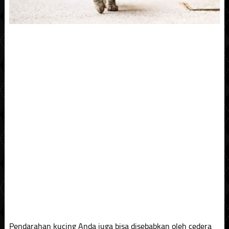
Pendarahan kucing Anda juga bisa disebabkan oleh cedera