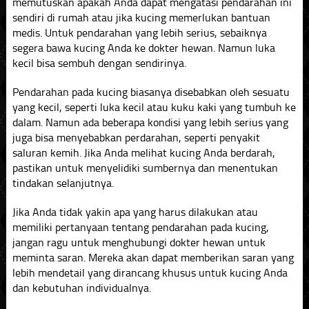
memutuskan apakah Anda dapat mengatasi pendarahan ini
sendiri di rumah atau jika kucing memerlukan bantuan
medis. Untuk pendarahan yang lebih serius, sebaiknya
segera bawa kucing Anda ke dokter hewan. Namun luka
kecil bisa sembuh dengan sendirinya.
Pendarahan pada kucing biasanya disebabkan oleh sesuatu
yang kecil, seperti luka kecil atau kuku kaki yang tumbuh ke
dalam. Namun ada beberapa kondisi yang lebih serius yang
juga bisa menyebabkan perdarahan, seperti penyakit
saluran kemih. Jika Anda melihat kucing Anda berdarah,
pastikan untuk menyelidiki sumbernya dan menentukan
tindakan selanjutnya.
Jika Anda tidak yakin apa yang harus dilakukan atau
memiliki pertanyaan tentang pendarahan pada kucing,
jangan ragu untuk menghubungi dokter hewan untuk
meminta saran. Mereka akan dapat memberikan saran yang
lebih mendetail yang dirancang khusus untuk kucing Anda
dan kebutuhan individualnya.