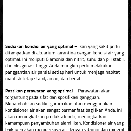
Sediakan kondisi air yang optimal –
Ikan yang sakit perlu
ditempatkan di akuarium karantina dengan kondisi air yang
optimal. Ini meliputi 0 amonia dan nitrit, suhu dan pH stabil,
dan oksigenasi tinggi. Anda mungkin perlu melakukan
penggantian air parsial setiap hari untuk menjaga habitat
manfish tetap stabil, aman, dan bersih.
Pastikan perawatan yang optimal –
Perawatan akan
tergantung pada sifat dan spesifikasi gangguan.
Menambahkan sedikit garam ikan atau menggunakan
kondisioner air akan sangat bermanfaat bagi ikan Anda. Ini
akan meningkatkan produksi lendir, meningkatkan
kemampuan penyembuhan alami ikan. Kondisioner air yang
baik juga akan memperkaya air dengan vitamin dan mineral