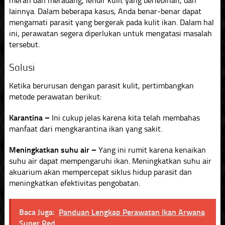
merah dan meradang, lendir kulit yang berlebihan, dan
lainnya. Dalam beberapa kasus, Anda benar-benar dapat
mengamati parasit yang bergerak pada kulit ikan. Dalam hal
ini, perawatan segera diperlukan untuk mengatasi masalah
tersebut.
Solusi
Ketika berurusan dengan parasit kulit, pertimbangkan
metode perawatan berikut:
Karantina –
Ini cukup jelas karena kita telah membahas
manfaat dari mengkarantina ikan yang sakit.
Meningkatkan suhu air –
Yang ini rumit karena kenaikan
suhu air dapat mempengaruhi ikan. Meningkatkan suhu air
akuarium akan mempercepat siklus hidup parasit dan
meningkatkan efektivitas pengobatan.
Baca Juga:
Panduan Lengkap Perawatan Ikan Arwana
Super Red