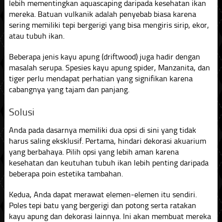
lebih mementingkan aquascaping daripada kesehatan ikan
mereka. Batuan vulkanik adalah penyebab biasa karena
sering memiliki tepi bergerigi yang bisa mengiris sirip, ekor,
atau tubuh ikan.
Beberapa jenis kayu apung (driftwood) juga hadir dengan
masalah serupa. Spesies kayu apung spider, Manzanita, dan
tiger perlu mendapat perhatian yang signifikan karena
cabangnya yang tajam dan panjang.
Solusi
Anda pada dasarnya memiliki dua opsi di sini yang tidak
harus saling eksklusif. Pertama, hindari dekorasi akuarium
yang berbahaya. Pilih opsi yang lebih aman karena
kesehatan dan keutuhan tubuh ikan lebih penting daripada
beberapa poin estetika tambahan.
Kedua, Anda dapat merawat elemen-elemen itu sendiri.
Poles tepi batu yang bergerigi dan potong serta ratakan
kayu apung dan dekorasi lainnya. Ini akan membuat mereka