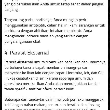
yang diperlukan ikan Anda untuk tetap sehat dalam jangka
panjang.
Tergantung pada kondisinya, Anda mungkin perlu
menggunakan antibiotik, dalam hal ini kami sarankan untuk
berbicara dengan ahli ikan. Ini akan membantu Anda
menghindari potensi masalah yang terkait dengan
penyalahgunaan obat.
4. Parasit Eksternal
Parasit eksternal umum ditemukan pada ikan dan umumnya
berbahaya karena dapat membunuh inangnya dan
menyebar ke ikan lain dengan cepat. Hexamita, Ich, dan Gill
Flukes disebutkan di sini karena seberapa umum dan
agresifnya mereka. Ikan Anda akan menunjukkan tanda-
tanda spesifik saat terinfeksi parasit kulit.
Beberapa dari tanda-tanda ini meliputi perilaku menggaruk,
kehilangan nafsu makan, penurunan berat badan, insang