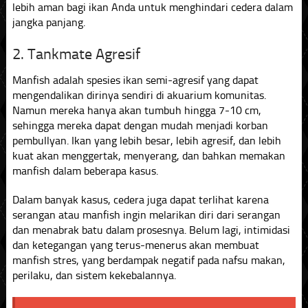
lebih aman bagi ikan Anda untuk menghindari cedera dalam
jangka panjang.
2. Tankmate Agresif
Manfish adalah spesies ikan semi-agresif yang dapat
mengendalikan dirinya sendiri di akuarium komunitas.
Namun mereka hanya akan tumbuh hingga 7-10 cm,
sehingga mereka dapat dengan mudah menjadi korban
pembullyan. Ikan yang lebih besar, lebih agresif, dan lebih
kuat akan menggertak, menyerang, dan bahkan memakan
manfish dalam beberapa kasus.
Dalam banyak kasus, cedera juga dapat terlihat karena
serangan atau manfish ingin melarikan diri dari serangan
dan menabrak batu dalam prosesnya. Belum lagi, intimidasi
dan ketegangan yang terus-menerus akan membuat
manfish stres, yang berdampak negatif pada nafsu makan,
perilaku, dan sistem kekebalannya.