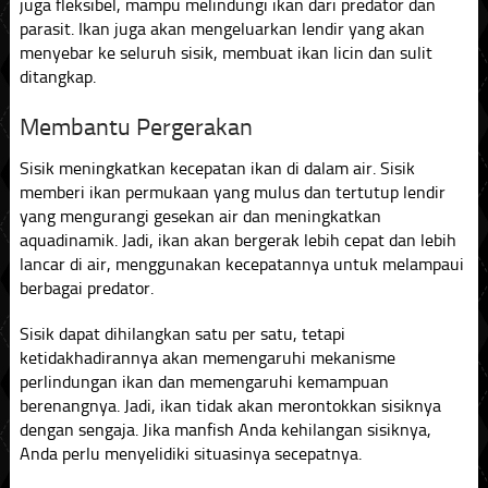
juga fleksibel, mampu melindungi ikan dari predator dan
parasit. Ikan juga akan mengeluarkan lendir yang akan
menyebar ke seluruh sisik, membuat ikan licin dan sulit
ditangkap.
Membantu Pergerakan
Sisik meningkatkan kecepatan ikan di dalam air. Sisik
memberi ikan permukaan yang mulus dan tertutup lendir
yang mengurangi gesekan air dan meningkatkan
aquadinamik. Jadi, ikan akan bergerak lebih cepat dan lebih
lancar di air, menggunakan kecepatannya untuk melampaui
berbagai predator.
Sisik dapat dihilangkan satu per satu, tetapi
ketidakhadirannya akan memengaruhi mekanisme
perlindungan ikan dan memengaruhi kemampuan
berenangnya. Jadi, ikan tidak akan merontokkan sisiknya
dengan sengaja. Jika manfish Anda kehilangan sisiknya,
Anda perlu menyelidiki situasinya secepatnya.