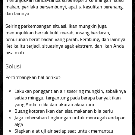
menunjukkan tanda-tanda stres seperti kehilangan nafsu
makan, perilaku bersembunyi, apatis, kesulitan berenang,
dan lainnya.
Seiring perkembangan situasi, ikan mungkin juga
menunjukkan bercak kulit merah, insang berdarah,
penurunan berat badan yang parah, kembung, dan lainnya.
Ketika itu terjadi, situasinya agak ekstrem, dan ikan Anda
bisa mati.
Solusi
Pertimbangkan hal berikut:
Lakukan penggantian air sesering mungkin, sebaiknya
setiap minggu, tergantung pada berapa banyak ikan
yang Anda miliki dan ukuran akuarium
Buang kotoran ikan dan sisa makanan bila perlu
Jaga kebersihan lingkungan untuk mencegah endapan
alga
Siapkan alat uji air setiap saat untuk memantau