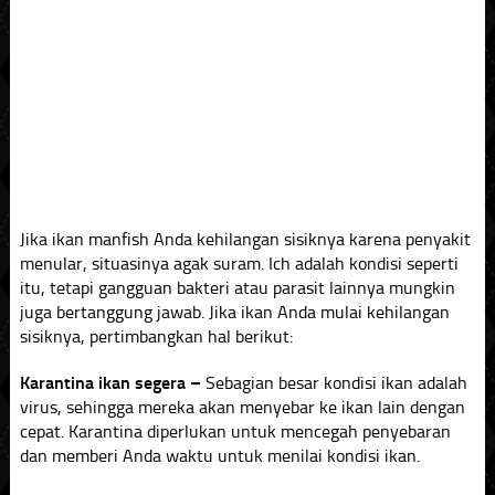
Jika ikan manfish Anda kehilangan sisiknya karena penyakit
menular, situasinya agak suram. Ich adalah kondisi seperti
itu, tetapi gangguan bakteri atau parasit lainnya mungkin
juga bertanggung jawab. Jika ikan Anda mulai kehilangan
sisiknya, pertimbangkan hal berikut:
Karantina ikan segera –
Sebagian besar kondisi ikan adalah
virus, sehingga mereka akan menyebar ke ikan lain dengan
cepat. Karantina diperlukan untuk mencegah penyebaran
dan memberi Anda waktu untuk menilai kondisi ikan.