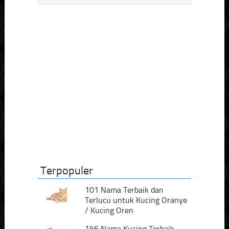
Terpopuler
101 Nama Terbaik dan
Terlucu untuk Kucing Oranye
/ Kucing Oren
156 Nama Kucing Terbaik