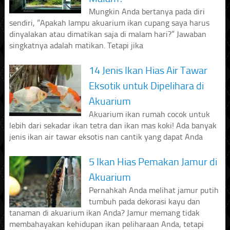
Mungkin Anda bertanya pada diri
sendiri, “Apakah lampu akuarium ikan cupang saya harus
dinyalakan atau dimatikan saja di malam hari?” Jawaban
singkatnya adalah matikan. Tetapi jika
14 Jenis Ikan Hias Air Tawar
Eksotik untuk Dipelihara di
Akuarium
Akuarium ikan rumah cocok untuk
lebih dari sekadar ikan tetra dan ikan mas koki! Ada banyak
jenis ikan air tawar eksotis nan cantik yang dapat Anda
5 Ikan Hias Pemakan Jamur di
Akuarium
Pernahkah Anda melihat jamur putih
tumbuh pada dekorasi kayu dan
tanaman di akuarium ikan Anda? Jamur memang tidak
membahayakan kehidupan ikan peliharaan Anda, tetapi