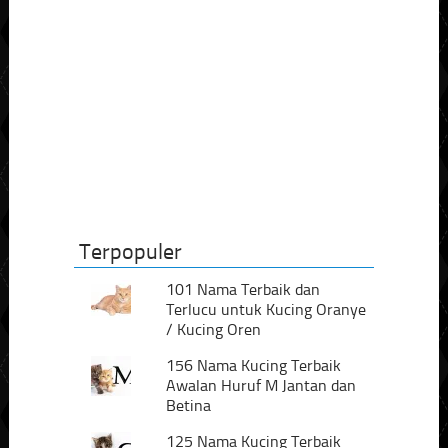
Terpopuler
101 Nama Terbaik dan
Terlucu untuk Kucing Oranye
/ Kucing Oren
156 Nama Kucing Terbaik
Awalan Huruf M Jantan dan
Betina
125 Nama Kucing Terbaik