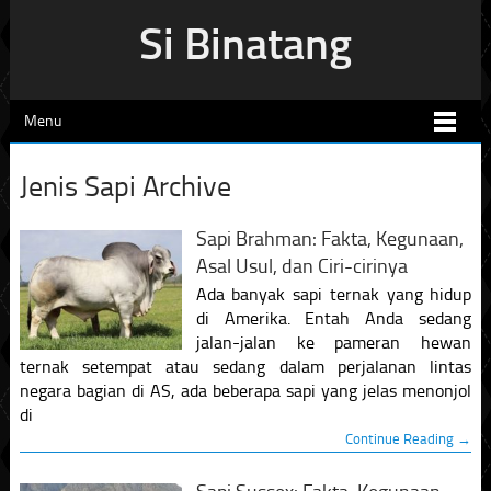
Si Binatang
Menu
Jenis Sapi Archive
Sapi Brahman: Fakta, Kegunaan,
Asal Usul, dan Ciri-cirinya
Ada banyak sapi ternak yang hidup
di Amerika. Entah Anda sedang
jalan-jalan ke pameran hewan
ternak setempat atau sedang dalam perjalanan lintas
negara bagian di AS, ada beberapa sapi yang jelas menonjol
di
Continue Reading →