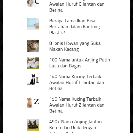
Awalan Huruf C Jantan dan
Betina
Berapa Lama Ikan Bisa
Bertahan dalam Kantong
Plastik?
8 Jenis Hewan yang Suka
Makan Kacang
100 Nama untuk Anjing Putih
Lucu dan Bagus
140 Nama Kucing Terbaik
Awalan Huruf L Jantan dan
Betina
150 Nama Kucing Terbaik
Awalan Huruf Z Jantan dan
Betina
490+ Nama Anjing Jantan
Keren dan Unik dengan