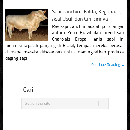
Sapi Canchim: Fakta, Kegunaan,
Asal Usul, dan Ciri-cirinya
Ras sapi Canchim adalah persilangan
antara Zebu Brazil dan breed sapi
Charolais Eropa. Jenis sapi ini
memiliki sejarah panjang di Brasil, tempat mereka berasal,
di mana mereka dibesarkan untuk meningkatkan produksi
daging sapi
Continue Reading →
Cari