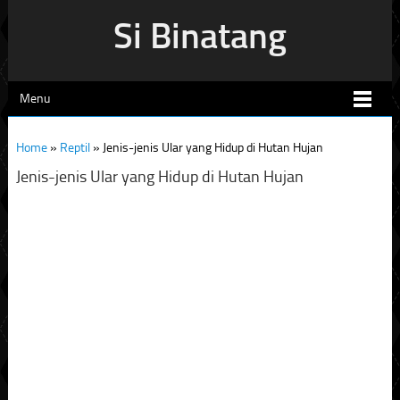
Si Binatang
Menu
Home
»
Reptil
»
Jenis-jenis Ular yang Hidup di Hutan Hujan
Jenis-jenis Ular yang Hidup di Hutan Hujan