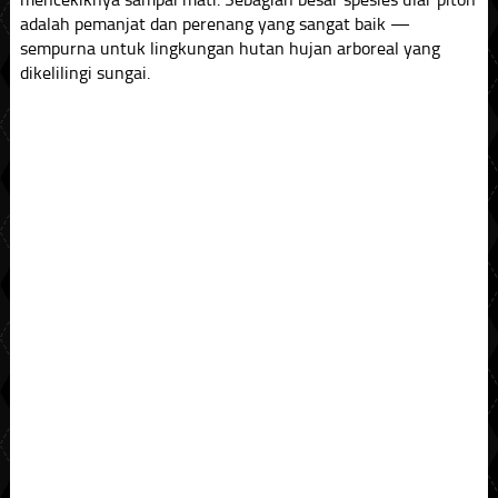
adalah pemanjat dan perenang yang sangat baik —
sempurna untuk lingkungan hutan hujan arboreal yang
dikelilingi sungai.