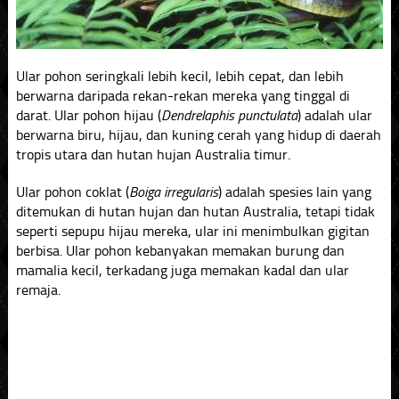
Ular pohon seringkali lebih kecil, lebih cepat, dan lebih
berwarna daripada rekan-rekan mereka yang tinggal di
darat. Ular pohon hijau (
Dendrelaphis punctulata
) adalah ular
berwarna biru, hijau, dan kuning cerah yang hidup di daerah
tropis utara dan hutan hujan Australia timur.
Ular pohon coklat (
Boiga irregularis
) adalah spesies lain yang
ditemukan di hutan hujan dan hutan Australia, tetapi tidak
seperti sepupu hijau mereka, ular ini menimbulkan gigitan
berbisa. Ular pohon kebanyakan memakan burung dan
mamalia kecil, terkadang juga memakan kadal dan ular
remaja.