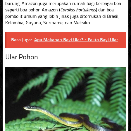
burung. Amazon juga merupakan rumah bagi berbagai boa
seperti boa pohon Amazon (
Corallus hortulanus
) dan boa
pembelit umum yang lebih jinak juga ditemukan di Brasil,
Kolombia, Guyana, Suriname, dan Meksiko.
Baca Juga:
Apa Makanan Bayi Ular? - Fakta Bayi Ular
Ular Pohon