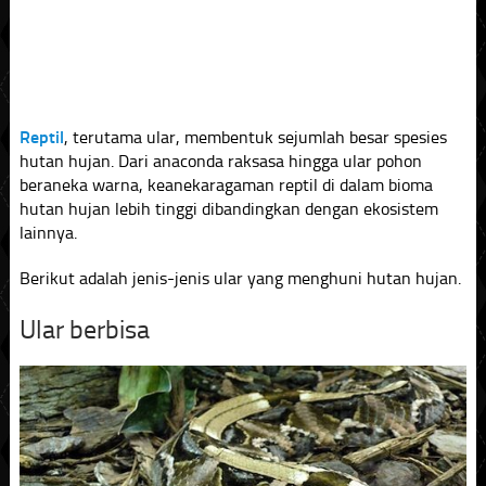
Reptil
, terutama ular, membentuk sejumlah besar spesies
hutan hujan. Dari anaconda raksasa hingga ular pohon
beraneka warna, keanekaragaman reptil di dalam bioma
hutan hujan lebih tinggi dibandingkan dengan ekosistem
lainnya.
Berikut adalah jenis-jenis ular yang menghuni hutan hujan.
Ular berbisa