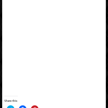
Share this: