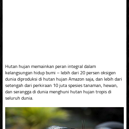
Hutan hujan memainkan peran integral dalam
kelangsungan hidup bumi – lebih dari 20 persen oksigen
dunia diproduksi di hutan hujan Amazon saja, dan lebih dari
setengah dari perkiraan 10 juta spesies tanaman, hewan,
dan serangga di dunia menghuni hutan hujan tropis di
seluruh dunia.