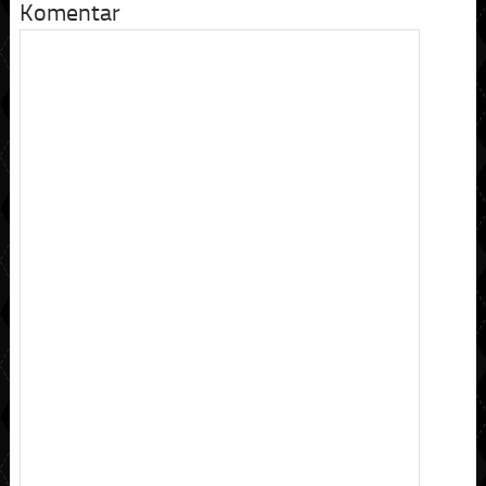
Komentar