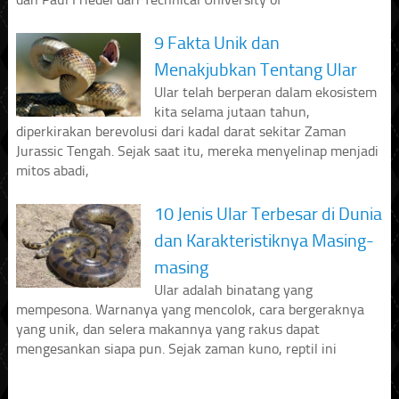
9 Fakta Unik dan
Menakjubkan Tentang Ular
Ular telah berperan dalam ekosistem
kita selama jutaan tahun,
diperkirakan berevolusi dari kadal darat sekitar Zaman
Jurassic Tengah. Sejak saat itu, mereka menyelinap menjadi
mitos abadi,
10 Jenis Ular Terbesar di Dunia
dan Karakteristiknya Masing-
masing
Ular adalah binatang yang
mempesona. Warnanya yang mencolok, cara bergeraknya
yang unik, dan selera makannya yang rakus dapat
mengesankan siapa pun. Sejak zaman kuno, reptil ini