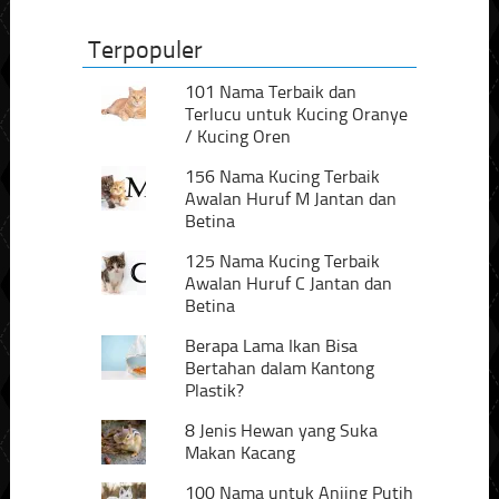
Terpopuler
101 Nama Terbaik dan
Terlucu untuk Kucing Oranye
/ Kucing Oren
156 Nama Kucing Terbaik
Awalan Huruf M Jantan dan
Betina
125 Nama Kucing Terbaik
Awalan Huruf C Jantan dan
Betina
Berapa Lama Ikan Bisa
Bertahan dalam Kantong
Plastik?
8 Jenis Hewan yang Suka
Makan Kacang
100 Nama untuk Anjing Putih