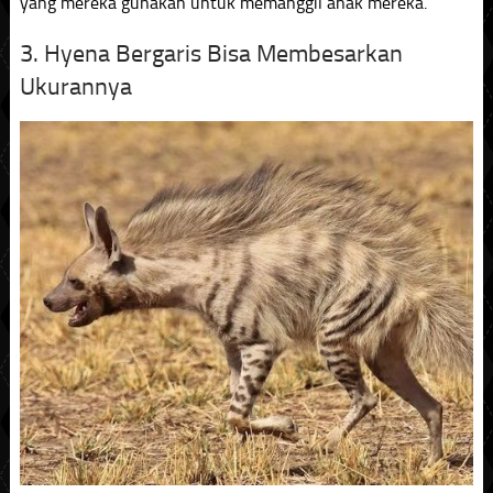
yang mereka gunakan untuk memanggil anak mereka.
3. Hyena Bergaris Bisa Membesarkan
Ukurannya