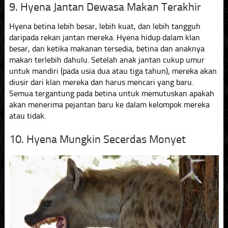
9. Hyena Jantan Dewasa Makan Terakhir
Hyena betina lebih besar, lebih kuat, dan lebih tangguh
daripada rekan jantan mereka. Hyena hidup dalam klan
besar, dan ketika makanan tersedia, betina dan anaknya
makan terlebih dahulu. Setelah anak jantan cukup umur
untuk mandiri (pada usia dua atau tiga tahun), mereka akan
diusir dari klan mereka dan harus mencari yang baru.
Semua tergantung pada betina untuk memutuskan apakah
akan menerima pejantan baru ke dalam kelompok mereka
atau tidak.
10. Hyena Mungkin Secerdas Monyet