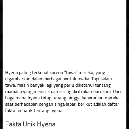
Hyena paling terkenal karena “tawa” mereka, yang
digambarkan dalam berbagai bentuk media. Tapi selain
tawa, masih banyak lagi yang perlu diketahui tentang
mamalia yang menarik dan sering dicitrakan buruk ini. Dari
bagaimana hyena tetap tenang hingga keberanian mereka
saat berhadapan dengan singa lapar, berikut adalah daftar
fakta menarik tentang hyena.
Fakta Unik Hyena