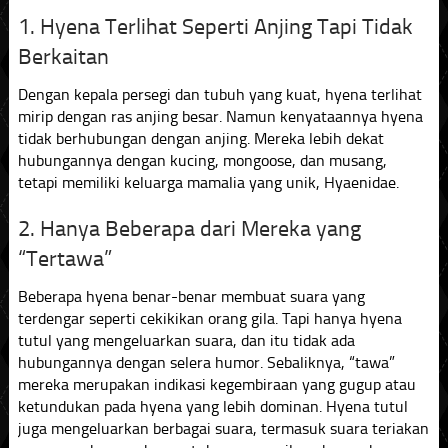
1. Hyena Terlihat Seperti Anjing Tapi Tidak
Berkaitan
Dengan kepala persegi dan tubuh yang kuat, hyena terlihat
mirip dengan ras anjing besar. Namun kenyataannya hyena
tidak berhubungan dengan anjing. Mereka lebih dekat
hubungannya dengan kucing, mongoose, dan musang,
tetapi memiliki keluarga mamalia yang unik, Hyaenidae.
2. Hanya Beberapa dari Mereka yang
“Tertawa”
Beberapa hyena benar-benar membuat suara yang
terdengar seperti cekikikan orang gila. Tapi hanya hyena
tutul yang mengeluarkan suara, dan itu tidak ada
hubungannya dengan selera humor. Sebaliknya, “tawa”
mereka merupakan indikasi kegembiraan yang gugup atau
ketundukan pada hyena yang lebih dominan. Hyena tutul
juga mengeluarkan berbagai suara, termasuk suara teriakan