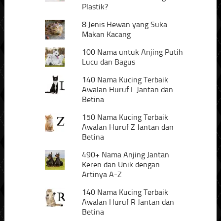
Plastik?
8 Jenis Hewan yang Suka
Makan Kacang
100 Nama untuk Anjing Putih
Lucu dan Bagus
140 Nama Kucing Terbaik
Awalan Huruf L Jantan dan
Betina
150 Nama Kucing Terbaik
Awalan Huruf Z Jantan dan
Betina
490+ Nama Anjing Jantan
Keren dan Unik dengan
Artinya A-Z
140 Nama Kucing Terbaik
Awalan Huruf R Jantan dan
Betina