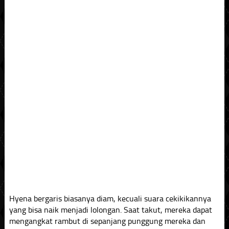
Hyena bergaris biasanya diam, kecuali suara cekikikannya
yang bisa naik menjadi lolongan. Saat takut, mereka dapat
mengangkat rambut di sepanjang punggung mereka dan