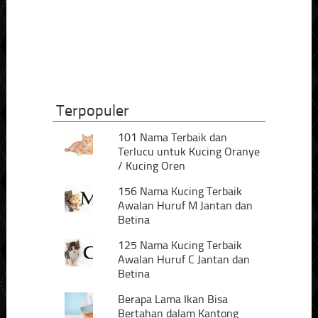
Terpopuler
101 Nama Terbaik dan
Terlucu untuk Kucing Oranye
/ Kucing Oren
156 Nama Kucing Terbaik
Awalan Huruf M Jantan dan
Betina
125 Nama Kucing Terbaik
Awalan Huruf C Jantan dan
Betina
Berapa Lama Ikan Bisa
Bertahan dalam Kantong