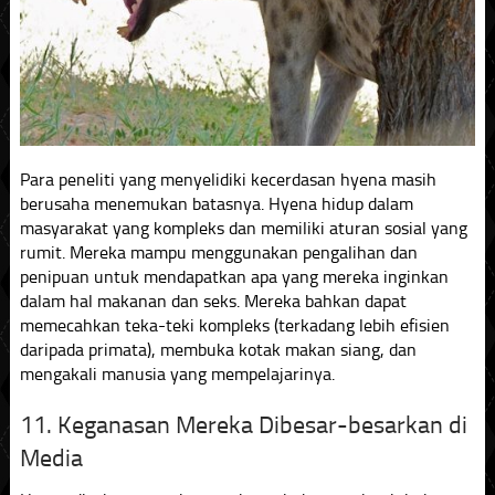
Para peneliti yang menyelidiki kecerdasan hyena masih
berusaha menemukan batasnya. Hyena hidup dalam
masyarakat yang kompleks dan memiliki aturan sosial yang
rumit. Mereka mampu menggunakan pengalihan dan
penipuan untuk mendapatkan apa yang mereka inginkan
dalam hal makanan dan seks. Mereka bahkan dapat
memecahkan teka-teki kompleks (terkadang lebih efisien
daripada primata), membuka kotak makan siang, dan
mengakali manusia yang mempelajarinya.
11. Keganasan Mereka Dibesar-besarkan di
Media