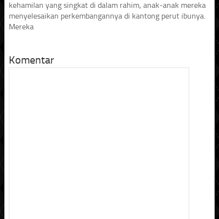
kehamilan yang singkat di dalam rahim, anak-anak mereka
menyelesaikan perkembangannya di kantong perut ibunya.
Mereka
Komentar