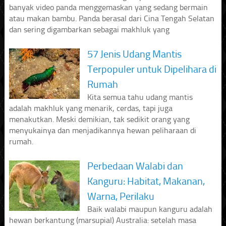
banyak video panda menggemaskan yang sedang bermain
atau makan bambu. Panda berasal dari Cina Tengah Selatan
dan sering digambarkan sebagai makhluk yang
57 Jenis Udang Mantis
Terpopuler untuk Dipelihara di
Rumah
Kita semua tahu udang mantis
adalah makhluk yang menarik, cerdas, tapi juga
menakutkan. Meski demikian, tak sedikit orang yang
menyukainya dan menjadikannya hewan peliharaan di
rumah.
Perbedaan Walabi dan
Kanguru: Habitat, Makanan,
Warna, Perilaku
Baik walabi maupun kanguru adalah
hewan berkantung (marsupial) Australia: setelah masa