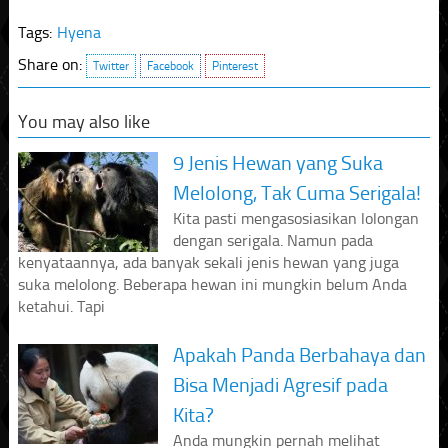
Tags:
Hyena
Share on:
Twitter
Facebook
Pinterest
You may also like
9 Jenis Hewan yang Suka
Melolong, Tak Cuma Serigala!
Kita pasti mengasosiasikan lolongan
dengan serigala. Namun pada
kenyataannya, ada banyak sekali jenis hewan yang juga
suka melolong. Beberapa hewan ini mungkin belum Anda
ketahui. Tapi
Apakah Panda Berbahaya dan
Bisa Menjadi Agresif pada
Kita?
Anda mungkin pernah melihat