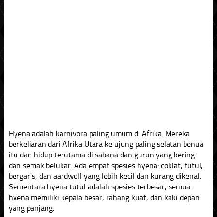
Hyena adalah karnivora paling umum di Afrika. Mereka
berkeliaran dari Afrika Utara ke ujung paling selatan benua
itu dan hidup terutama di sabana dan gurun yang kering
dan semak belukar. Ada empat spesies hyena: coklat, tutul,
bergaris, dan aardwolf yang lebih kecil dan kurang dikenal.
Sementara hyena tutul adalah spesies terbesar, semua
hyena memiliki kepala besar, rahang kuat, dan kaki depan
yang panjang.