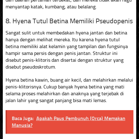
menyantap katak, kumbang, atau belalang.
8. Hyena Tutul Betina Memiliki Pseudopenis
Sangat sulit untuk membedakan hyena jantan dan betina
hanya dengan melihat mereka. Itu karena hyena tutul
betina memiliki alat kelamin yang tampilan dan fungsinya
hampir sama persis dengan penis jantan. Struktur ini
disebut penis-klitoris dan disertai dengan struktur yang
disebut pseudoskrotum.
Hyena betina kawin, buang air kecil, dan melahirkan melalui
penis-klitorisnya. Cukup banyak hyena betina yang mati
selama proses melahirkan dan anaknya yang terjebak di
jalan lahir yang sangat panjang bisa mati lemas.
Baca Juga:
Apakah Paus Pembunuh (Orca) Memakan
Manusia?