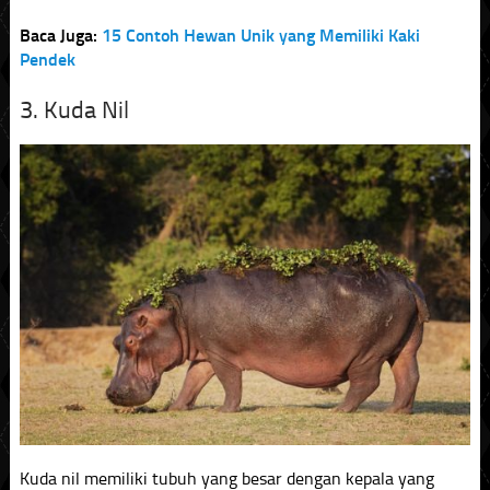
Baca Juga:
15 Contoh Hewan Unik yang Memiliki Kaki
Pendek
3. Kuda Nil
Kuda nil memiliki tubuh yang besar dengan kepala yang