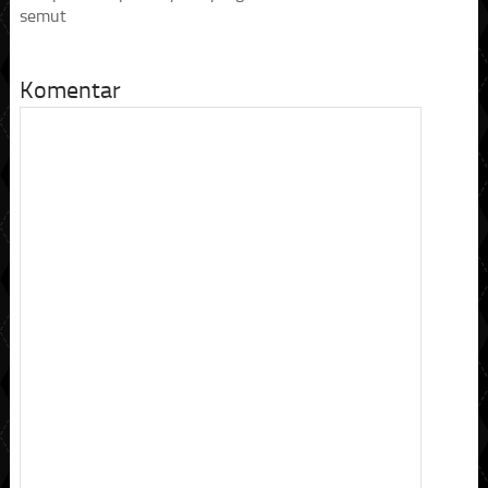
semut
Komentar