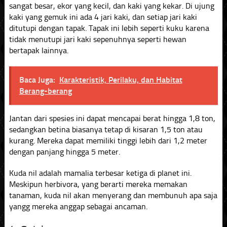
sangat besar, ekor yang kecil, dan kaki yang kekar. Di ujung
kaki yang gemuk ini ada 4 jari kaki, dan setiap jari kaki
ditutupi dengan tapak. Tapak ini lebih seperti kuku karena
tidak menutupi jari kaki sepenuhnya seperti hewan
bertapak lainnya.
Baca Juga:
Karakteristik, Perilaku, dan Habitat
Berang-berang
Jantan dari spesies ini dapat mencapai berat hingga 1,8 ton,
sedangkan betina biasanya tetap di kisaran 1,5 ton atau
kurang. Mereka dapat memiliki tinggi lebih dari 1,2 meter
dengan panjang hingga 5 meter.
Kuda nil adalah mamalia terbesar ketiga di planet ini.
Meskipun herbivora, yang berarti mereka memakan
tanaman, kuda nil akan menyerang dan membunuh apa saja
yangg mereka anggap sebagai ancaman.