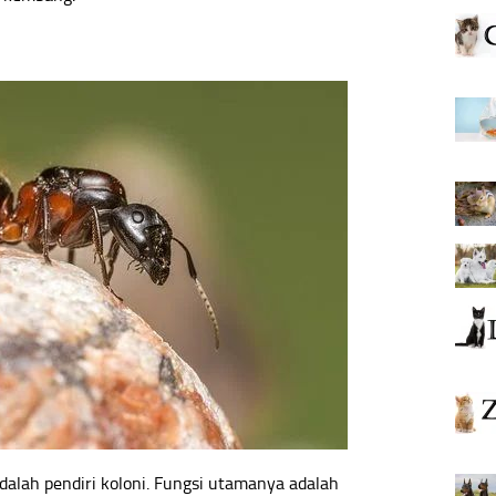
dalah pendiri koloni. Fungsi utamanya adalah