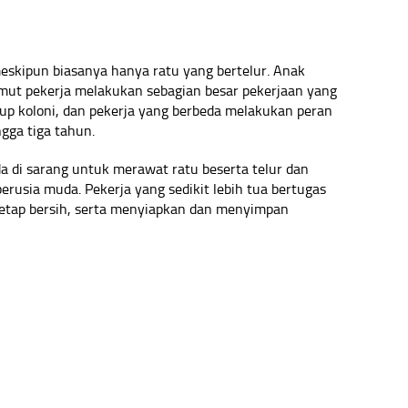
eskipun biasanya hanya ratu yang bertelur. Anak
emut pekerja melakukan sebagian besar pekerjaan yang
 koloni, dan pekerja yang berbeda melakukan peran
gga tiga tahun.
a di sarang untuk merawat ratu beserta telur dan
berusia muda. Pekerja yang sedikit lebih tua bertugas
etap bersih, serta menyiapkan dan menyimpan