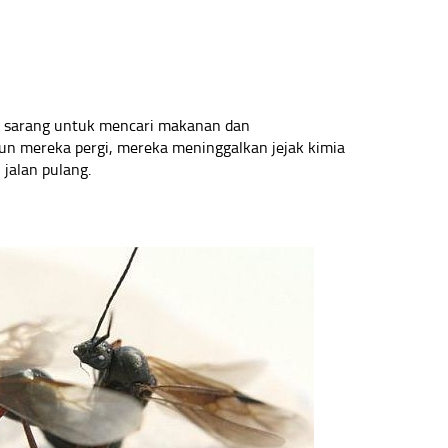
n sarang untuk mencari makanan dan
n mereka pergi, mereka meninggalkan jejak kimia
jalan pulang.