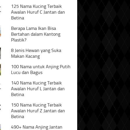
125 Nama Kucing Terbaik
Awalan Huruf C Jantan dan
Betina
Berapa Lama Ikan Bisa
Bertahan dalam Kantong
Plastik?
8 Jenis Hewan yang Suka
Makan Kacang
100 Nama untuk Anjing Putih
Lucu dan Bagus
140 Nama Kucing Terbaik
Awalan Huruf L Jantan dan
Betina
150 Nama Kucing Terbaik
Awalan Huruf Z Jantan dan
Betina
490+ Nama Anjing Jantan