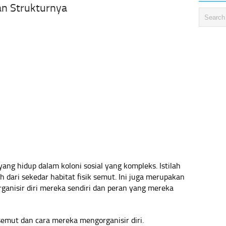
n Strukturnya
ang hidup dalam koloni sosial yang kompleks. Istilah
 dari sekedar habitat fisik semut. Ini juga merupakan
ganisir diri mereka sendiri dan peran yang mereka
semut dan cara mereka mengorganisir diri.