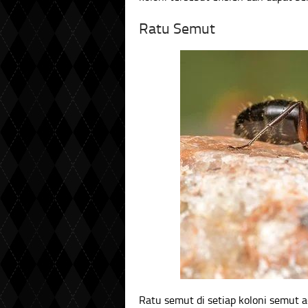
Ratu Semut
Ratu semut di setiap koloni semut a