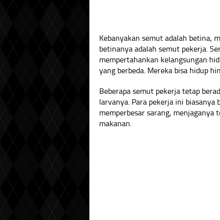
Kebanyakan semut adalah betina, m
betinanya adalah semut pekerja. S
mempertahankan kelangsungan hidup
yang berbeda. Mereka bisa hidup hin
Beberapa semut pekerja tetap berad
larvanya. Para pekerja ini biasanya 
memperbesar sarang, menjaganya t
makanan.