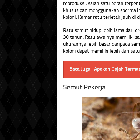
reproduksi, salah satu peran terpe
khusus dan menggunakan sperma in
koloni. Kamar ratu terletak jauh di
Ratu semut hidup lebih lama dari d
30 tahun. Ratu awalnya memiliki sa
ukurannya lebih besar daripada sem
koloni dapat memiliki lebih dari satu
Baca Juga:
Apakah Gajah Terma
Semut Pekerja