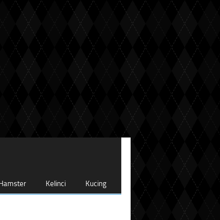
Hamster
Kelinci
Kucing