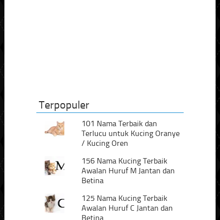
Terpopuler
101 Nama Terbaik dan
Terlucu untuk Kucing Oranye
/ Kucing Oren
156 Nama Kucing Terbaik
Awalan Huruf M Jantan dan
Betina
125 Nama Kucing Terbaik
Awalan Huruf C Jantan dan
Betina