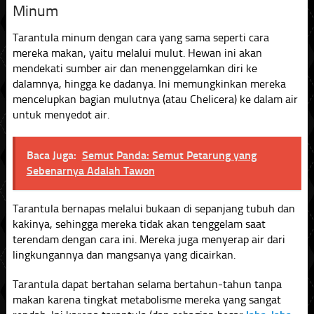
Minum
Tarantula minum dengan cara yang sama seperti cara
mereka makan, yaitu melalui mulut. Hewan ini akan
mendekati sumber air dan menenggelamkan diri ke
dalamnya, hingga ke dadanya. Ini memungkinkan mereka
mencelupkan bagian mulutnya (atau Chelicera) ke dalam air
untuk menyedot air.
Baca Juga:
Semut Panda: Semut Petarung yang
Sebenarnya Adalah Tawon
Tarantula bernapas melalui bukaan di sepanjang tubuh dan
kakinya, sehingga mereka tidak akan tenggelam saat
terendam dengan cara ini. Mereka juga menyerap air dari
lingkungannya dan mangsanya yang dicairkan.
Tarantula dapat bertahan selama bertahun-tahun tanpa
makan karena tingkat metabolisme mereka yang sangat