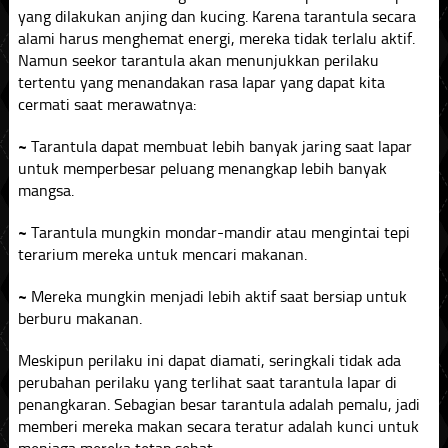
yang dilakukan anjing dan kucing. Karena tarantula secara
alami harus menghemat energi, mereka tidak terlalu aktif.
Namun seekor tarantula akan menunjukkan perilaku
tertentu yang menandakan rasa lapar yang dapat kita
cermati saat merawatnya:
~
Tarantula dapat membuat lebih banyak jaring saat lapar
untuk memperbesar peluang menangkap lebih banyak
mangsa.
~
Tarantula mungkin mondar-mandir atau mengintai tepi
terarium mereka untuk mencari makanan.
~
Mereka mungkin menjadi lebih aktif saat bersiap untuk
berburu makanan.
Meskipun perilaku ini dapat diamati, seringkali tidak ada
perubahan perilaku yang terlihat saat tarantula lapar di
penangkaran. Sebagian besar tarantula adalah pemalu, jadi
memberi mereka makan secara teratur adalah kunci untuk