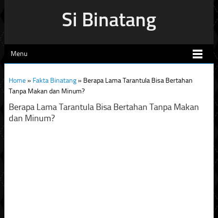
Si Binatang
Menu
Home
»
Fakta Binatang
»
Berapa Lama Tarantula Bisa Bertahan
Tanpa Makan dan Minum?
Berapa Lama Tarantula Bisa Bertahan Tanpa Makan
dan Minum?