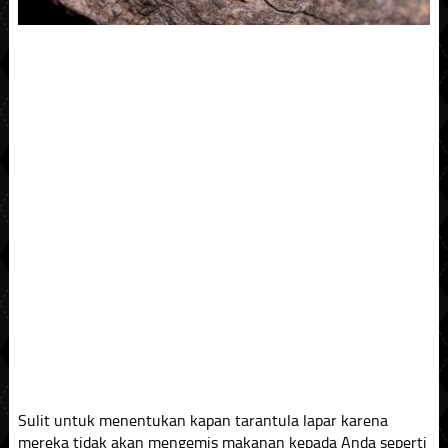
Sulit untuk menentukan kapan tarantula lapar karena
mereka tidak akan mengemis makanan kepada Anda seperti