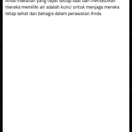
Anda makanan yang tepat setiap saat dan memastikan
mereka memiliki air adalah kunci untuk menjaga mereka
tetap sehat dan bahagia dalam perawatan Anda.