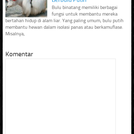
Bulu binatang memiliki berbagai
fungsi untuk membantu mereka
bertahan hidup di alam liar. Yang paling umum, bulu putih
membantu hewan dalam isolasi panas atau berkamuflase.
Misalnya,
Komentar