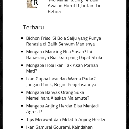
Awalan Huruf R Jantan dan
Betina
Terbaru
Bichon Frise: Si Bola Salju yang Punya
Rahasia di Balik Senyum Manisnya
Mengapa Mancing Nila Susah? Ini
Rahasianya Biar Gampang Dapat Strike
Mengapa Hobi Ikan Tak Akan Pernah
Mati?
Ikan Guppy Lesu dan Warna Pudar?
Jangan Panik, Begini Penjelasannya
Mengapa Banyak Orang Suka
Memelihara Alaskan Malamute?
Mengapa Anjing Herder Bisa Menjadi
Agresif?
Tips Merawat dan Melatih Anjing Herder
Ikan Samurai Gourami: Keindahan