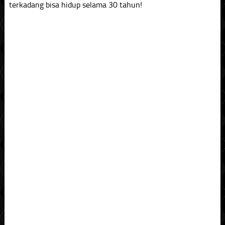
terkadang bisa hidup selama 30 tahun!