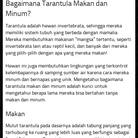
Bagaimana Tarantula Makan dan
Minum?
Tarantula adalah hewan invertebrata, sehingga mereka
memiliki sistem tubuh yang berbeda dengan mamalia.
Mereka membutuhkan makanan “mangsa” tertentu, seperti
invertebrata lain atau reptil kecil, dan banyak dari mereka
yang pilih-pilih dengan apa yang mereka makan!
Hewan ini juga membutuhkan lingkungan yang terkontrol
kelembapannya di samping sumber air karena cara mereka
minum dan bernapas yang unik. Mengetahui bagaimana
tarantula makan dan minum adalah kunci untuk
mengetahui berapa lama mereka bisa bertahan tanpa
makan dan minum.
Makan
Mulut tarantula pada dasarnya adalah tabung panjang yang
terhubung ke ruang yang lebih luas yang berfungsi sebagai