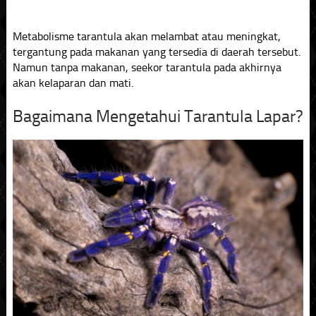
Metabolisme tarantula akan melambat atau meningkat,
tergantung pada makanan yang tersedia di daerah tersebut.
Namun tanpa makanan, seekor tarantula pada akhirnya
akan kelaparan dan mati.
Bagaimana Mengetahui Tarantula Lapar?