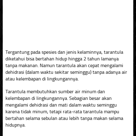
Tergantung pada spesies dan jenis kelaminnya, tarantula
diketahui bisa bertahan hidup hingga 2 tahun lamanya
tanpa makanan. Namun tarantula akan cepat mengalami
dehidrasi (dalam waktu sekitar seminggu) tanpa adanya air
atau kelembapan di lingkungannya.
Tarantula membutuhkan sumber air minum dan
kelembapan di lingkungannya. Sebagian besar akan
mengalami dehidrasi dan mati dalam waktu seminggu
karena tidak minum, tetapi rata-rata tarantula mampu
bertahan selama sebulan atau lebih tanpa makan selama
hidupnya.