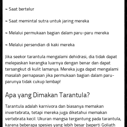
~
Saat bertelur
~
Saat memintal sutra untuk jaring mereka
~
Melalui permukaan bagian dalam paru-paru mereka
~
Melalui persendian di kaki mereka
Jika seekor tarantula mengalami dehidrasi, dia tidak dapat
melepaskan kerangka luarnya dengan benar dan dapat
tersangkut di kulit lamanya. Mereka juga dapat mengalami
masalah pernapasan jika permukaan bagian dalam paru-
parunya tidak cukup lembap!
Apa yang Dimakan Tarantula?
Tarantula adalah karnivora dan biasanya memakan
invertebrata, tetapi mereka juga diketahui memakan
vertebrata kecil. Ukuran mangsa tergantung pada tarantula,
karena beberapa spesies yang lebih besar (seperti Goliath