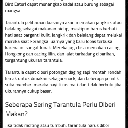
Bird Eater) dapat menangkap kadal atau burung sebagai
mangsa.
Tarantula peliharaan biasanya akan memakan jangkrik atau
belalang sebagai makanan hidup, meskipun harus berhati-
hati saat berganti kulit. Jangkrik dan belalang dapat melukai
mereka saat kerangka luarnya yang baru lepas terbuka
karena ini sangat lunak. Mereka juga bisa memakan cacing
Hongkong dan cacing lilin, dan lalat terkadang diberikan,
tergantung ukuran tarantula.
Tarantula dapat diberi potongan daging sapi mentah rendah
lemak untuk dimakan sebagai snack, dan beberapa pemilik
suka memberi mereka bayi tikus mati dan tidak berbulu jika
ukurannya cukup besar.
Seberapa Sering Tarantula Perlu Diberi
Makan?
Jika tidak molting atau tumbuh, tarantula harus diberi