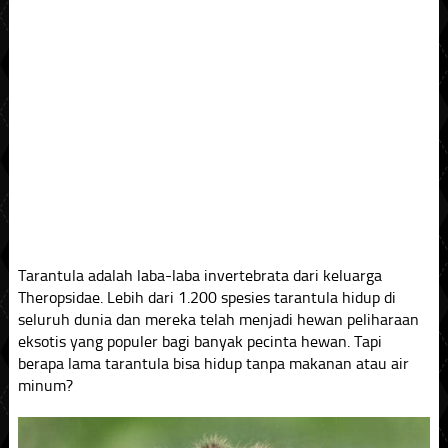
Tarantula adalah laba-laba invertebrata dari keluarga
Theropsidae. Lebih dari 1.200 spesies tarantula hidup di
seluruh dunia dan mereka telah menjadi hewan peliharaan
eksotis yang populer bagi banyak pecinta hewan. Tapi
berapa lama tarantula bisa hidup tanpa makanan atau air
minum?