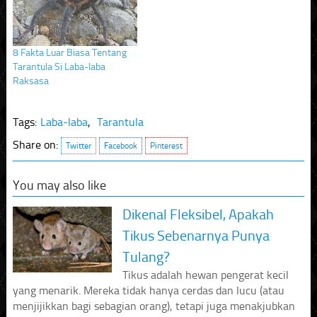
8 Fakta Luar Biasa Tentang
Tarantula Si Laba-laba
Raksasa
Tags:
Laba-laba
,
Tarantula
Share on:
Twitter
Facebook
Pinterest
You may also like
Dikenal Fleksibel, Apakah
Tikus Sebenarnya Punya
Tulang?
Tikus adalah hewan pengerat kecil
yang menarik. Mereka tidak hanya cerdas dan lucu (atau
menjijikkan bagi sebagian orang), tetapi juga menakjubkan