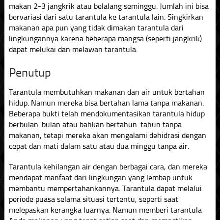
makan 2-3 jangkrik atau belalang seminggu. Jumlah ini bisa
bervariasi dari satu tarantula ke tarantula lain. Singkirkan
makanan apa pun yang tidak dimakan tarantula dari
lingkungannya karena beberapa mangsa (seperti jangkrik)
dapat melukai dan melawan tarantula.
Penutup
Tarantula membutuhkan makanan dan air untuk bertahan
hidup. Namun mereka bisa bertahan lama tanpa makanan.
Beberapa bukti telah mendokumentasikan tarantula hidup
berbulan-bulan atau bahkan bertahun-tahun tanpa
makanan, tetapi mereka akan mengalami dehidrasi dengan
cepat dan mati dalam satu atau dua minggu tanpa air.
Tarantula kehilangan air dengan berbagai cara, dan mereka
mendapat manfaat dari lingkungan yang lembap untuk
membantu mempertahankannya. Tarantula dapat melalui
periode puasa selama situasi tertentu, seperti saat
melepaskan kerangka luarnya. Namun memberi tarantula