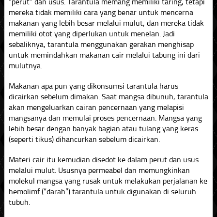
“perut” dan usus. Tarantula memang memiliki taring, tetapi
mereka tidak memiliki cara yang benar untuk mencerna
makanan yang lebih besar melalui mulut, dan mereka tidak
memiliki otot yang diperlukan untuk menelan. Jadi
sebaliknya, tarantula menggunakan gerakan menghisap
untuk memindahkan makanan cair melalui tabung ini dari
mulutnya.
Makanan apa pun yang dikonsumsi tarantula harus
dicairkan sebelum dimakan. Saat mangsa dibunuh, tarantula
akan mengeluarkan cairan pencernaan yang melapisi
mangsanya dan memulai proses pencernaan. Mangsa yang
lebih besar dengan banyak bagian atau tulang yang keras
(seperti tikus) dihancurkan sebelum dicairkan.
Materi cair itu kemudian disedot ke dalam perut dan usus
melalui mulut. Ususnya permeabel dan memungkinkan
molekul mangsa yang rusak untuk melakukan perjalanan ke
hemolimf (“darah”) tarantula untuk digunakan di seluruh
tubuh.